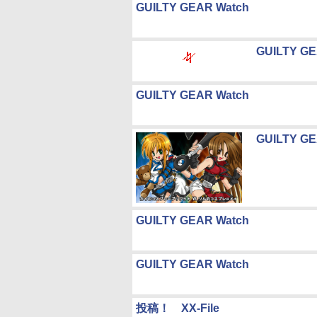
GUILTY GEAR Watch
GUILTY GE
GUILTY GEAR Watch
GUILTY GE
GUILTY GEAR Watch
GUILTY GEAR Watch
投稿！ XX-File