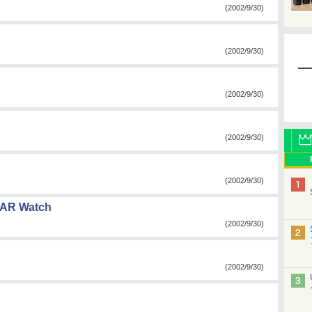
(2002/9/30)
(2002/9/30)
(2002/9/30)
(2002/9/30)
(2002/9/30)
AR Watch
(2002/9/30)
(2002/9/30)