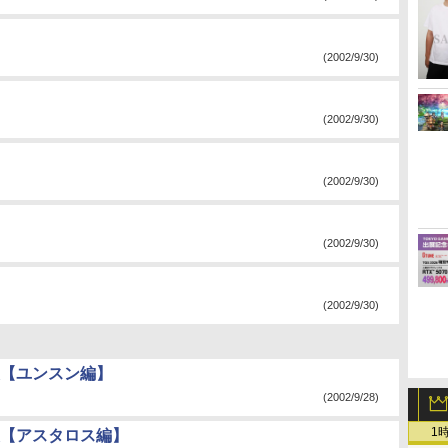
(2002/9/30)
(2002/9/30)
(2002/9/30)
(2002/9/30)
(2002/9/30)
技表【ユンスン編】
(2002/9/28)
1
技表【アスタロス編】