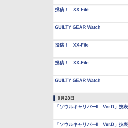
投稿！ XX-File
GUILTY GEAR Watch
投稿！ XX-File
投稿！ XX-File
GUILTY GEAR Watch
9月28日
「ソウルキャリバーII Ver.D」
「ソウルキャリバーII Ver.D」