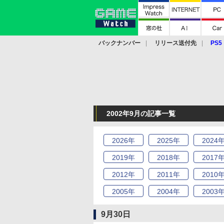
バックナンバー
リリース送付先
PS5
モバイル
eスポーツ
クラウド
PS
2002年9月の記事一覧
2026
年
2025
年
2024
2019
年
2018
年
2017
2012
年
2011
年
2010
2005
年
2004
年
2003
9月30日