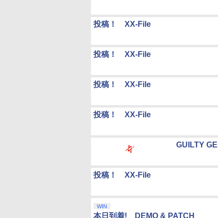
投稿！ XX-File
投稿！ XX-File
投稿！ XX-File
投稿！ XX-File
GUILTY GE
投稿！ XX-File
WIN
本日到着! DEMO & PATCH