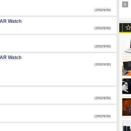
(2002/9/30)
AR Watch
(2002/9/30)
(2002/9/30)
AR Watch
(2002/9/30)
(2002/9/30)
(2002/9/30)