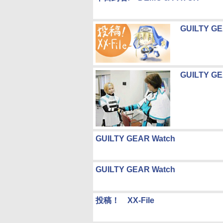
GUILTY GE
GUILTY GE
GUILTY GEAR Watch
GUILTY GEAR Watch
投稿！ XX-File