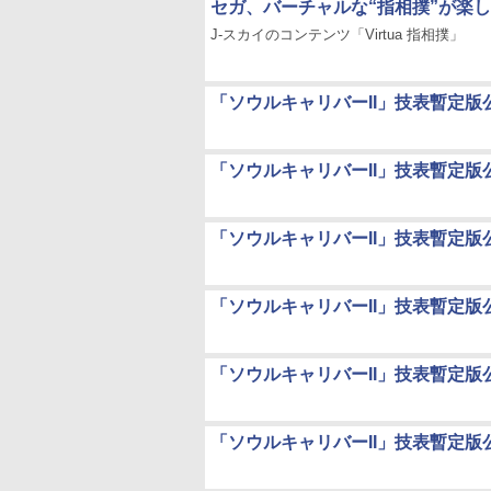
セガ、バーチャルな“指相撲”が楽
J-スカイのコンテンツ「Virtua 指相撲」
「ソウルキャリバーII」技表暫定版
「ソウルキャリバーII」技表暫定版
「ソウルキャリバーII」技表暫定版
「ソウルキャリバーII」技表暫定版
「ソウルキャリバーII」技表暫定版
「ソウルキャリバーII」技表暫定版