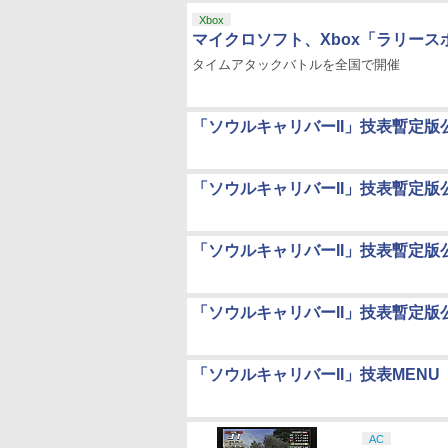
Xbox
マイクロソフト、Xbox「ラリー
タイムアタックバトルを全国で開催
「ソウルキャリバーII」技表暫定版
「ソウルキャリバーII」技表暫定版
「ソウルキャリバーII」技表暫定版
「ソウルキャリバーII」技表暫定版
「ソウルキャリバーII」技表MENU
AC