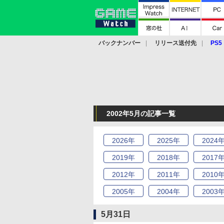
バックナンバー
リリース送付先
PS5
モバイル
eスポーツ
クラウド
PS
2002年5月の記事一覧
2026
年
2025
年
2024
2019
年
2018
年
2017
2012
年
2011
年
2010
2005
年
2004
年
2003
5月31日