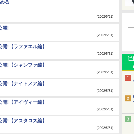
しめる
(2002/5/31)
公開!
(2002/5/31)
公開!【ラファエル編】
(2002/5/31)
公開!【シャンファ編】
(2002/5/31)
公開!【ナイトメア編】
(2002/5/31)
公開!【アイヴィー編】
(2002/5/31)
公開!【アスタロス編】
(2002/5/31)