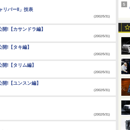
リバーII」技表
(2002/5/31)
公開!【カサンドラ編】
(2002/5/31)
公開!【タキ編】
(2002/5/31)
公開!【タリム編】
(2002/5/31)
公開!【ユンスン編】
(2002/5/31)
(2002/5/31)