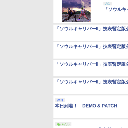
AC
「ソウルキャ
「ソウルキャリバーII」技表暫定版
「ソウルキャリバーII」技表暫定版
「ソウルキャリバーII」技表暫定版
「ソウルキャリバーII」技表暫定版
WIN
本日到着！ DEMO & PATCH
モバイル