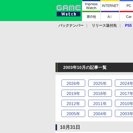
バックナンバー
リリース送付先
PS5
モバイル
eスポーツ
クラウド
PS
2003年10月の記事一覧
2026
年
2025
年
2024
2019
年
2018
年
2017
2012
年
2011
年
2010
2005
年
2004
年
2003
10月31日