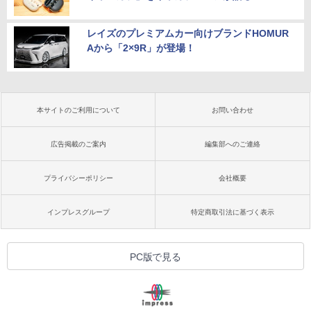
レイズのプレミアムカー向けブランドHOMUR
Aから「2×9R」が登場！
本サイトのご利用について
お問い合わせ
広告掲載のご案内
編集部へのご連絡
プライバシーポリシー
会社概要
インプレスグループ
特定商取引法に基づく表示
PC版で見る