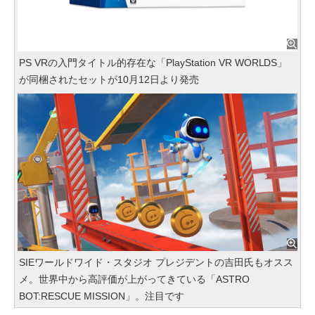
PS VRの入門タイトル的存在な「PlayStation VR WORLDS」
が同梱されたセットが10月12日より発売
SIEワールドワイド・スタジオ プレジデントの吉田氏もオスス
メ。世界中から高評価が上がってきている「ASTRO
BOT:RESCUE MISSION」。注目です