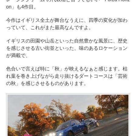
on」も4作目。
今作はイギリス全土が舞台なうえに、四季の変化が加わ
っていて、これがまた最高なんですよ。
イギリスの田園や山岳といった自然豊かな風景に、歴史
を感じさせる古い街並といった、味のあるロケーション
が満載で、
色合いで言えば特に「秋」が映えるなぁと感じます。枯
れ葉を巻き上げながら走り抜けるダートコースは「芸術
の秋」を感じさせるものがあります。