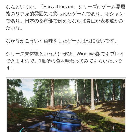
なんというか、「Forza Horizon」シリーズはゲーム界屈
指のリア充的雰囲気に彩られたゲームであり、オシャン
であり、日本の都市部で例えるならば青山か表参道かみ
たいな。
なかなかこういう色味をしたゲームは他にないです。
シリーズ未体験という人はぜひ、Windows版でもプレイ
できますので、1度その色を味わってみてもらいたいで
す。