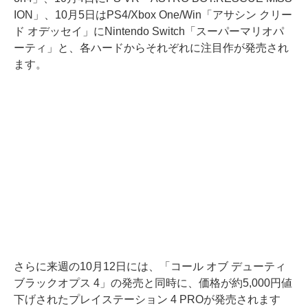
ION」、10月5日はPS4/Xbox One/Win「アサシン クリー
ド オデッセイ」にNintendo Switch「スーパーマリオパ
ーティ」と、各ハードからそれぞれに注目作が発売され
ます。
さらに来週の10月12日には、「コール オブ デューティ
ブラックオプス 4」の発売と同時に、価格が約5,000円値
下げされたプレイステーション 4 PROが発売されます