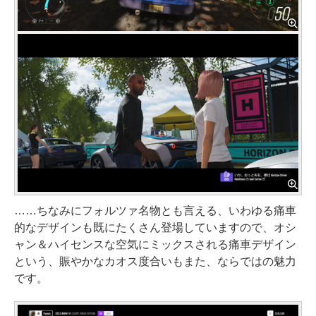
……ちなみにフォルツァ名物とも言える、いわゆる痛車
的なデザインも既にたくさん登場していますので、オシ
ャン＆ハイセンスな空気にミックスされる痛車デザイン
という、賑やかなカオス度合いもまた、ならではの魅力
です。