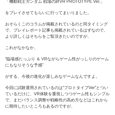
「機動戦士ガンダム 戦場の絆VR PROTOTYPE Ver.」
をプレイさせてもらいに行ってまいりました。
おそらくこのコラムが掲載されているのと同タイミング
で、プレイレポート記事も掲載されているはずなので、
より詳しくはそちらをご覧頂きたいのですが、
これがなかなか、
“臨場感たっぷり ＆ VRながらゲーム性がっしりのゲーム
にもなりそうな予感”
がする、今後の進化が楽しみなゲームなんですよ。
今回に試験運用されているのは“プロトタイプVer”とつい
ているだけに、VR体験を重視しつつゲーム性もシンプル
で、まだバランス調整や戦略性の高め方などはこれから
に期待したいところもあるのですが、