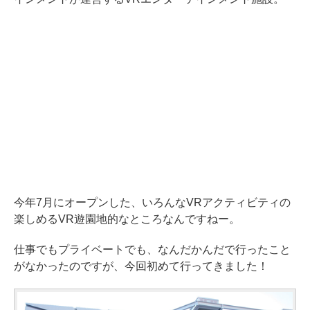
今年7月にオープンした、いろんなVRアクティビティの
楽しめるVR遊園地的なところなんですねー。
仕事でもプライベートでも、なんだかんだで行ったこと
がなかったのですが、今回初めて行ってきました！