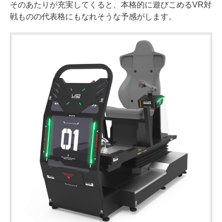
そのあたりが充実してくると、本格的に遊びこめるVR対
戦ものの代表格にもなれそうな予感がします。