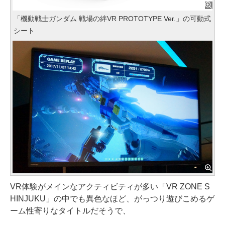
「機動戦士ガンダム 戦場の絆VR PROTOTYPE Ver.」の可動式
シート
VR体験がメインなアクティビティが多い「VR ZONE S
HINJUKU」の中でも異色なほど、がっつり遊びこめるゲ
ーム性寄りなタイトルだそうで、