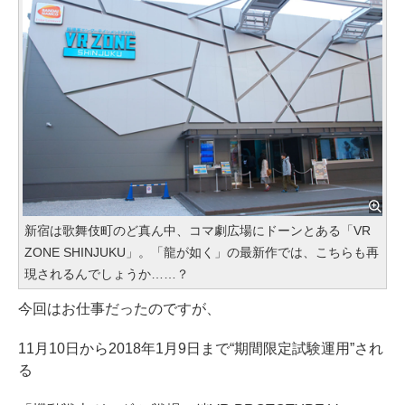
新宿は歌舞伎町のど真ん中、コマ劇広場にドーンとある「VR
ZONE SHINJUKU」。「龍が如く」の最新作では、こちらも再
現されるんでしょうか……？
今回はお仕事だったのですが、
11月10日から2018年1月9日まで“期間限定試験運用”され
る