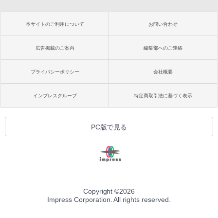
本サイトのご利用について
お問い合わせ
広告掲載のご案内
編集部へのご連絡
プライバシーポリシー
会社概要
インプレスグループ
特定商取引法に基づく表示
PC版で見る
Copyright ©
2026
Impress Corporation. All rights reserved.