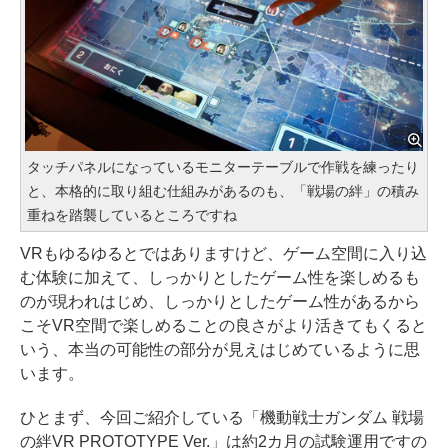
タッチパネルになっているモニターテーブルで作戦を練ったり
と、本格的に取り組む仕組みがあるのも、「戦場の絆」の積み
重ねを踏襲しているところですね
VRもゆるゆるとではありますけど、ゲーム空間に入り込
む体験に加えて、しっかりとしたゲーム性を楽しめるも
のが現われはじめ、しっかりとしたゲーム性があるから
こそVR空間で楽しめることの良さがより活きてもくると
いう、本当の可能性の部分が見えはじめているように思
います。
ひとまず、今回ご紹介している「機動戦士ガンダム 戦場
の絆VR PROTOTYPE Ver.」は約2カ月の試験運用ですの