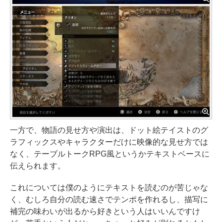
一方で、物語の見せ方や演出は、ドット絵テイストのグ
ラフィックスやキャラクターだけに映像的な見せ方では
なく、テーブルトークRPG風というかテキストベースに
伝えられます。
これについては僕のようにテキストを読むのが苦じゃな
く、むしろ自分の読む速さでテンポを作れるし、描写に
補完の味わいが出るから好きという人はいいんですけ