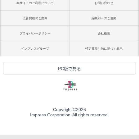
本サイトのご利用について
お問い合わせ
広告掲載のご案内
編集部へのご連絡
プライバシーポリシー
会社概要
インプレスグループ
特定商取引法に基づく表示
PC版で見る
Copyright ©
2026
Impress Corporation. All rights reserved.