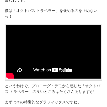
言われても、
僕は「オクトパス トラベラー」を褒めるのを止めない
っ！
というわけで、プロローグ・デモから感じた「オクトパ
ス トラベラー」の良いところはたくさんありますが、
まずはその特徴的なグラフィックスですね。