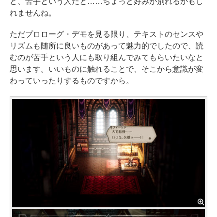
ど、苦手という人だと……ちょっと好みが別れるかもし
れませんね。
ただプロローグ・デモを見る限り、テキストのセンスや
リズムも随所に良いものがあって魅力的でしたので、読
むのが苦手という人にも取り組んでみてもらいたいなと
思います。いいものに触れることで、そこから意識が変
わっていったりするものですから。