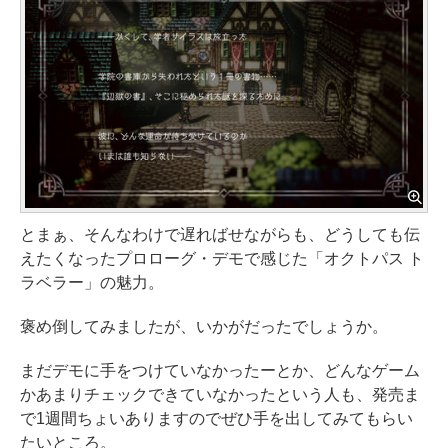
とまぁ、そんなわけで遅ればせながらも、どうしても伝
えたくなったプロローグ・デモで感じた「オクトパス ト
ラベラー」の魅力。
褒め倒してみましたが、いかがだったでしょうか。
まだデモに手をつけていなかったーとか、どんなゲーム
かあまりチェックできていなかったという人も、発売ま
で1週間ちょいありますのでぜひ手を出してみてもらい
たいところ。