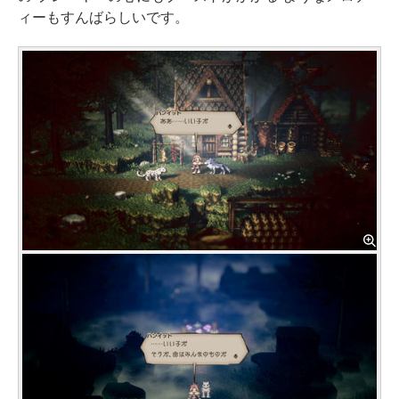
ィーもすんばらしいです。