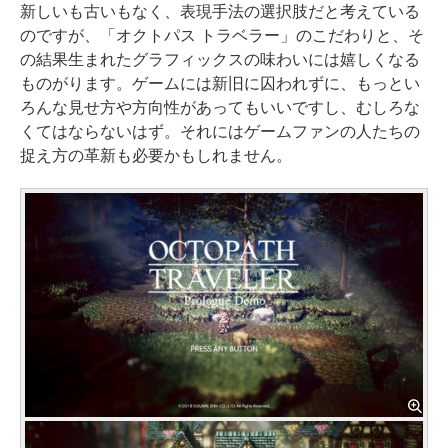
新しいも古いもなく、表現手法の選択肢だと考えている
のですが、「オクトパス トラベラー」のこだわりと、そ
の結果生まれたグラフィックスの味わいには嬉しくなる
ものがります。ゲームには新旧に囚われずに、もっとい
ろんな見せ方や方向性があってもいいですし、むしろな
くてはならないはず。それにはゲームファンの人たちの
捉え方の革新も必要かもしれません。