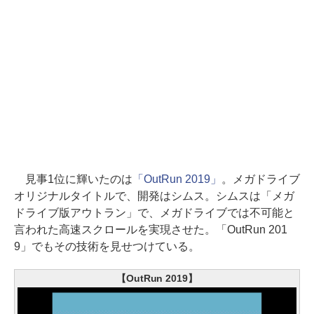
見事1位に輝いたのは
「OutRun 2019」
。メガドライブ
オリジナルタイトルで、開発はシムス。シムスは「メガ
ドライブ版アウトラン」で、メガドライブでは不可能と
言われた高速スクロールを実現させた。「OutRun 201
9」でもその技術を見せつけている。
【OutRun 2019】