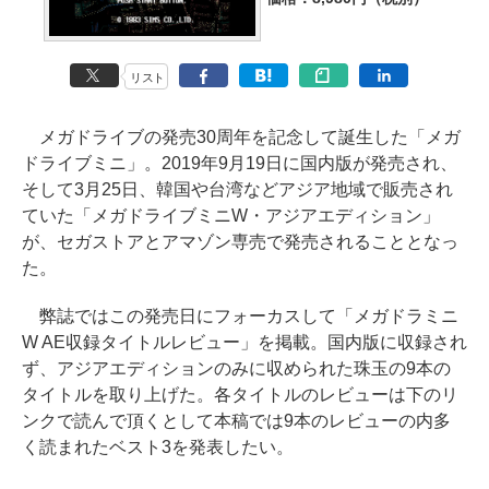
リスト
メガドライブの発売30周年を記念して誕生した「メガ
ドライブミニ」。2019年9月19日に国内版が発売され、
そして3月25日、韓国や台湾などアジア地域で販売され
ていた「メガドライブミニW・アジアエディション」
が、セガストアとアマゾン専売で発売されることとなっ
た。
弊誌ではこの発売日にフォーカスして「メガドラミニ
W AE収録タイトルレビュー」を掲載。国内版に収録され
ず、アジアエディションのみに収められた珠玉の9本の
タイトルを取り上げた。各タイトルのレビューは下のリ
ンクで読んで頂くとして本稿では9本のレビューの内多
く読まれたベスト3を発表したい。