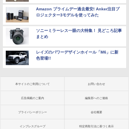
Amazon プライムデー過去最安! Anker注目プ
ロジェクター3モデルを使ってみた
ソニーミラーレス一眼の大特集！ 見どころ記事
まとめ
レイズのパワーデザインホイール「M6」に新
色登場!!
本サイトのご利用について
お問い合わせ
広告掲載のご案内
編集部へのご連絡
プライバシーポリシー
会社概要
インプレスグループ
特定商取引法に基づく表示