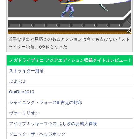
派手な演出と見応えのあるアクションは今でも古びない「スト
ライダー飛竜」が3位となった
メガドライブミニ アジアエディション収録タイトルレビュー！
ストライダー飛竜
ぷよぷよ
OutRun2019
シャイニング・フォースII 古えの封印
ヴァーミリオン
アイラブミッキーマウス ふしぎのお城大冒険
ソニック・ザ・ヘッジホッグ