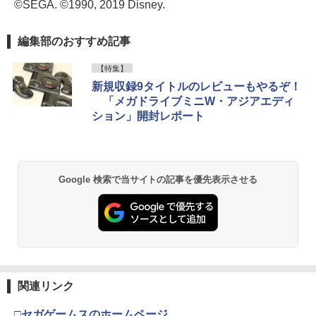
©SEGA. ©1990, 2019 Disney.
編集部のおすすめ記事
【特集】
新規収録9タイトルのレビューもやるぞ！
「メガドライブミニW・アジアエディ
ション」開封レポート
Google 検索で当サイトの記事を優先表示させる
関連リンク
□セガゲームスのホームページ