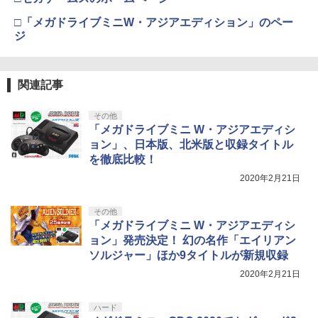
□「メガドライブミニW・アジアエディション」のペー
ジ
関連記事
その他
「メガドライブミニ W・アジアエディシ
ョン」、日本版、北米版と収録タイトル
を徹底比較！
2020年2月21日
その他
「メガドライブミニ W・アジアエディシ
ョン」発売決定！ 幻の名作「エイリアン
ソルジャー」ほか9タイトルが新規収録
2020年2月21日
ハード