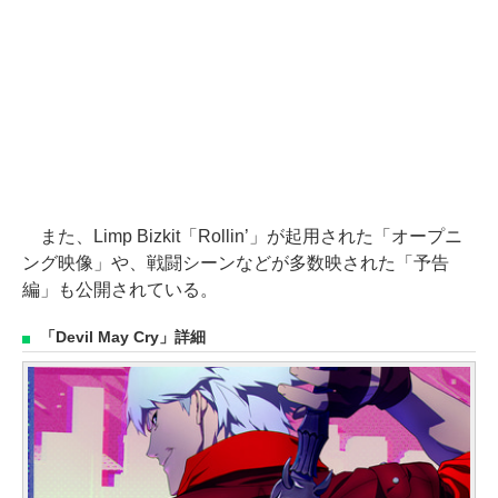
また、Limp Bizkit「Rollin’」が起用された「オープニ
ング映像」や、戦闘シーンなどが多数映された「予告
編」も公開されている。
「Devil May Cry」詳細