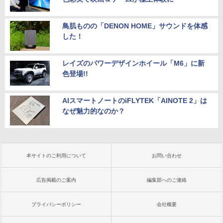
鳥肌ものの「DENON HOME」サウンドを体感
した！
レイズのパワーデザインホイール「M6」に新
色登場!!
AIスマートノートのiFLYTEK「AINOTE 2」は
なぜ魅力的なのか？
本サイトのご利用について
お問い合わせ
広告掲載のご案内
編集部へのご連絡
プライバシーポリシー
会社概要