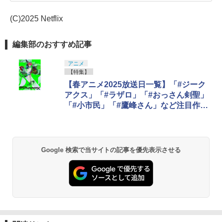
(C)2025 Netflix
編集部のおすすめ記事
アニメ
【特集】
【春アニメ2025放送日一覧】「#ジーク
アクス」「#ラザロ」「#おっさん剣聖」
「#小市民」「#鷹峰さん」など注目作27
選まとめ
Google 検索で当サイトの記事を優先表示させる