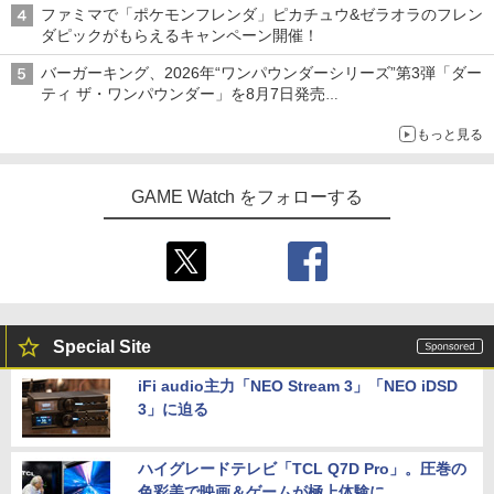
ファミマで「ポケモンフレンダ」ピカチュウ&ゼラオラのフレン
ダピックがもらえるキャンペーン開催！
バーガーキング、2026年“ワンパウンダーシリーズ”第3弾「ダー
ティ ザ・ワンパウンダー」を8月7日発売
「特製ガーリックマヨソース」を使用した超大型チーズバーガー
もっと見る
GAME Watch をフォローする
Special Site
iFi audio主力「NEO Stream 3」「NEO iDSD
3」に迫る
ハイグレードテレビ「TCL Q7D Pro」。圧巻の
色彩美で映画＆ゲームが極上体験に