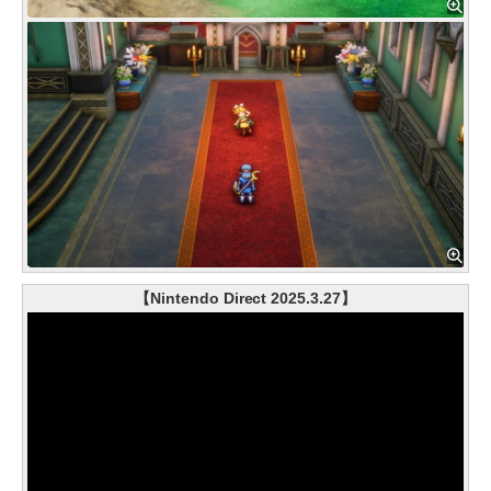
【Nintendo Direct 2025.3.27】