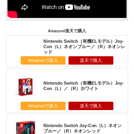
Amazon/楽天で購入
Nintendo Switch（有機ELモデル）Joy-
Con（L）ネオンブルー／（R）ネオンレ
ッド
Amazonで購入
楽天で購入
Nintendo Switch（有機ELモデル）Joy-
Con（L）／（R）ホワイト
Amazonで購入
楽天で購入
Nintendo Switch Joy-Con（L）ネオン
ブルー／（R）ネオンレッド