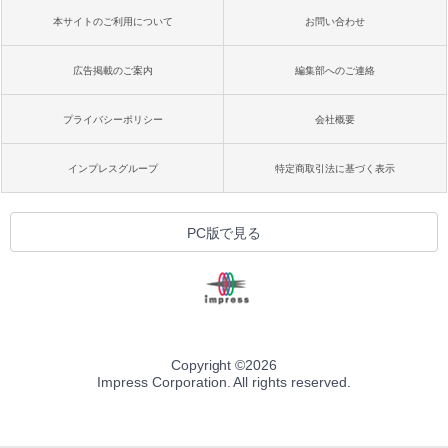
本サイトのご利用について
お問い合わせ
広告掲載のご案内
編集部へのご連絡
プライバシーポリシー
会社概要
インプレスグループ
特定商取引法に基づく表示
PC版で見る
Copyright ©
2026
Impress Corporation. All rights reserved.