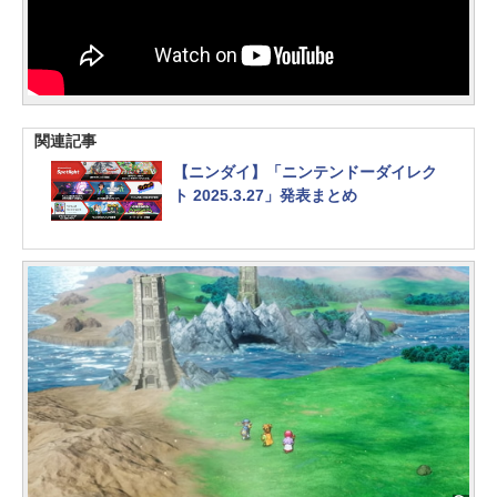
関連記事
【ニンダイ】「ニンテンドーダイレク
ト 2025.3.27」発表まとめ