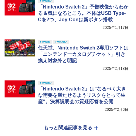
Switch2
「Nintendo Switch 2」予告映像からわか
る＆気になるところ。本体はUSB Type-
Cを2つ、Joy-Conは新ボタン搭載
2025年1月17日
Switch
Switch2
任天堂、Nintendo Switch 2専用ソフトは
「ニンテンドーカタログチケット」引き
換え対象外と明記
2025年2月18日
Switch2
「Nintendo Switch 2」は“なるべく大き
な需要を満たせるようリスクをとって生
産”。決算説明会の質疑応答を公開
2025年2月6日
もっと関連記事を見る