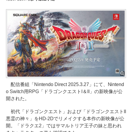
配信番組「Nintendo Direct 2025.3.27」にて、Nintend
o Switch用RPG「ドラゴンクエストI＆II」の新映像が公
開された。
初代「ドラゴンクエスト」および「ドラゴンクエストII
悪霊の神々」をHD-2Dでリメイクする本作の新映像が公
開。「ドラクエ2」ではサマルトリア王子の妹と思われ