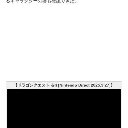
るキャラクターの姿も確認できた。
【ドラゴンクエストI＆II [Nintendo Direct 2025.3.27]】