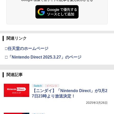
関連リンク
□任天堂のホームページ
□「Nintendo Direct 2025.3.27」のページ
関連記事
Switch
イベント
【ニンダイ】「Nintendo Direct」が3月2
7日23時より放送決定！
2025年3月26日