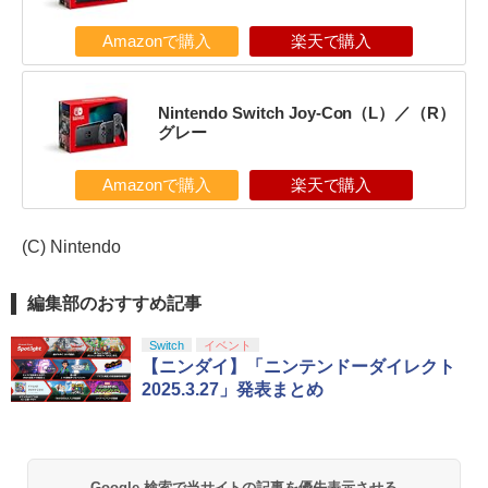
Amazonで購入
楽天で購入
Nintendo Switch Joy-Con（L）／（R）
グレー
Amazonで購入
楽天で購入
(C) Nintendo
編集部のおすすめ記事
Switch
イベント
【ニンダイ】「ニンテンドーダイレクト
2025.3.27」発表まとめ
Google 検索で当サイトの記事を優先表示させる