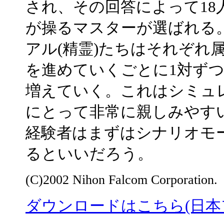
され、その回答によって18
が操るマスターが選ばれる
アル(精霊)たちはそれぞれ
を進めていくごとに1対ず
増えていく。これはシミュレ
にとって非常に親しみやす
経験者はまずはシナリオモ
るといいだろう。
(C)2002 Nihon Falcom Corporation.
ダウンロードはこちら(日本