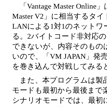
「Vantage Master Onli
Master V2」に相当するタ
LANによる1対1のネット
る。2バイトコード非対応
できないが、内容そのもの
いので、「VM JAPAN」
を巻き込んで対戦してみる
また、本プログラムは製
モードも最初から最後まで
シナリオモードでは、最初