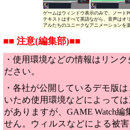
ゲームはウィンドウ表示のみで、ノートP
テキストはすべて英語ながら、音声はオ
アルたちのユニークなアニメーションを
■■ 注意(編集部)■■
・使用環境などの情報はリンク
ださい。
・各社が公開しているデモ版は
いため使用環境などによっては
がありますが、GAME Watc
せん。ウィルスなどによる被害