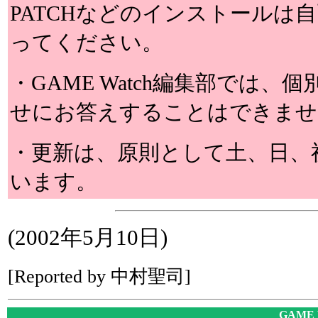
PATCHなどのインストールは
ってください。
・GAME Watch編集部では
せにお答えすることはできませ
・更新は、原則として土、日、
います。
(2002年5月10日)
[Reported by 中村聖司]
GAME