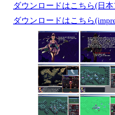
ダウンロードはこちら(日本
ダウンロードはこちら(impres