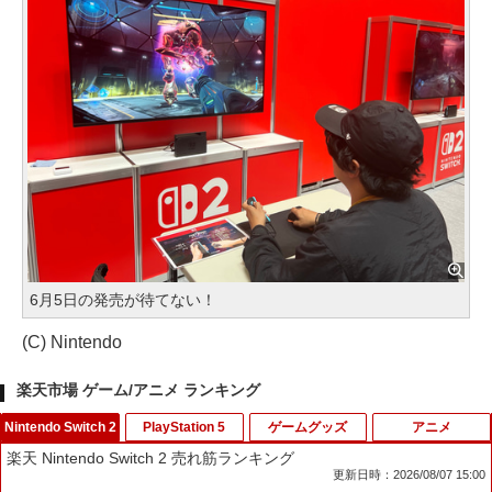
6月5日の発売が待てない！
(C) Nintendo
楽天市場 ゲーム/アニメ ランキング
Nintendo Switch 2
PlayStation 5
ゲームグッズ
アニメ
楽天 Nintendo Switch 2 売れ筋ランキング
更新日時：2026/08/07 15:00