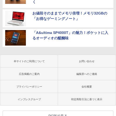
く
お値段そのままでメモリ倍増！メモリ32GBの
「お得なゲーミングノート」
「A&ultima SP4000T」の魅力！ポケットに入
るオーディオの醍醐味
本サイトのご利用について
お問い合わせ
広告掲載のご案内
編集部へのご連絡
プライバシーポリシー
会社概要
インプレスグループ
特定商取引法に基づく表示