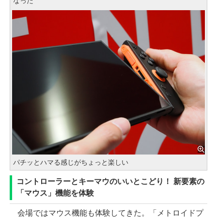
なった
パチッとハマる感じがちょっと楽しい
コントローラーとキーマウのいいとこどり！ 新要素の
「マウス」機能を体験
会場ではマウス機能も体験してきた。「メトロイドプ