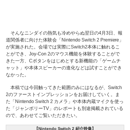
そんなニンダイの熱気も冷めやらぬ翌日の4月3日、報
道関係者に向けた体験会「Nintendo Switch 2 Premiere」
が実施された。会場では実際にSwitch2本体に触れるこ
とができ、Joy-Con 2のマウス機能を体験することがで
きた一方、Cボタンをはじめとする新機能の「ゲームチ
ャット」や本体スピーカーの進化などは試すことができ
なかった。
本稿では今回触ってきた範囲のみにはなるが、Switch
2のファーストインプレッションをお届けしていく。ま
た「Nintendo Switch 2 カメラ」や本体内蔵マイクを使っ
た「ジャンボリーTV」のレポートも別途掲載されている
ので、あわせてご覧いただきたい。
【Nintendo Switch 2 紹介映像】