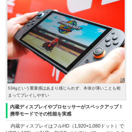
534gという重量感はあまり感じられず、本体が薄いことも相
まってプレイしやすい
内蔵ディスプレイやプロセッサーがスペックアップ！
携帯モードでその性能を実感
内蔵ディスプレイはフルHD（1,920×1,080ドット）で