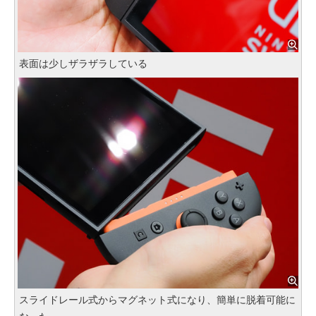
表面は少しザラザラしている
スライドレール式からマグネット式になり、簡単に脱着可能に