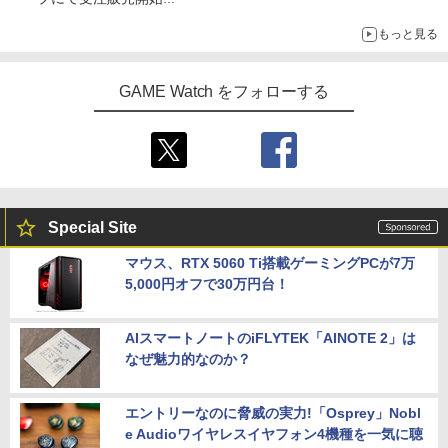
「おもちもちもちクッション」など今年だけの限定商品が登場
もっと見る
GAME Watch をフォローする
Special Site
マウス、RTX 5060 Ti搭載ゲーミングPCが7万
5,000円オフで30万円台！
AIスマートノートのiFLYTEK「AINOTE 2」は
なぜ魅力的なのか？
エントリーなのに脅威の実力!「Osprey」Nobl
e Audioワイヤレスイヤフォン4機種を一気に聴