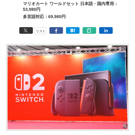
マリオカート ワールドセット 日本語・国内専用：
53,980円
多言語対応：69,980円
リスト