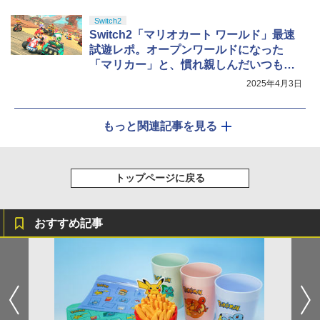
Switch2
Switch2「マリオカート ワールド」最速
試遊レポ。オープンワールドになった
「マリカー」と、慣れ親しんだいつもの
「マリカー」が融合
2025年4月3日
もっと関連記事を見る
トップページに戻る
おすすめ記事