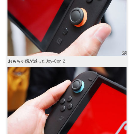
おもちゃ感が減ったJoy-Con 2