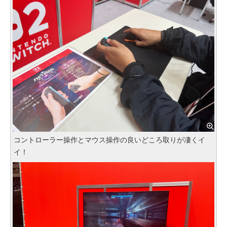
コントローラー操作とマウス操作の良いどころ取りが凄くイ
イ！