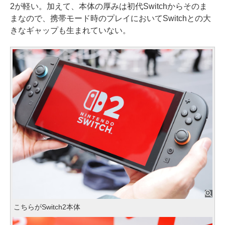
2が軽い。加えて、本体の厚みは初代Switchからそのま
まなので、携帯モード時のプレイにおいてSwitchとの大
きなギャップも生まれていない。
こちらがSwitch2本体