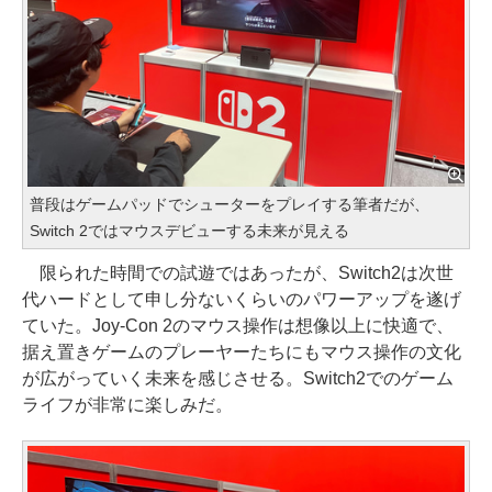
普段はゲームパッドでシューターをプレイする筆者だが、
Switch 2ではマウスデビューする未来が見える
限られた時間での試遊ではあったが、Switch2は次世
代ハードとして申し分ないくらいのパワーアップを遂げ
ていた。Joy-Con 2のマウス操作は想像以上に快適で、
据え置きゲームのプレーヤーたちにもマウス操作の文化
が広がっていく未来を感じさせる。Switch2でのゲーム
ライフが非常に楽しみだ。