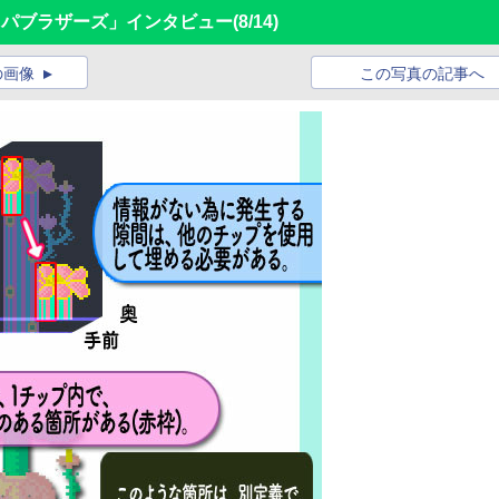
オパブラザーズ」インタビュー
(8/14)
の画像
この写真の記事へ