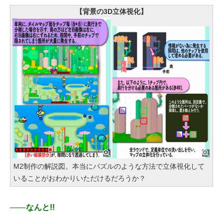
【背景の3D立体視化】
M2制作の解説図。本当にパズルのような方法で立体視化して
いることがおわかりいただけるだろうか？
――
なんと!!