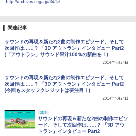
http://archives.sega.jp/3d/fz/
関連記事
サウンドの再現＆新たな2曲の制作エピソード、そして
次回作は……？ 「3D アウトラン」インタビュー Part2
(「アウトラン」サウンド果汁100％の新曲を！)
2014年4月24日
サウンドの再現＆新たな2曲の制作エピソード、そして
次回作は……？ 「3D アウトラン」インタビュー Part2
(今回もスタッフクレジットは要注目！)
2014年4月24日
3DS
サウンドの再現＆新たな2曲の制作エピソ
ード、そして次回作は……？ 「3D アウ
トラン」インタビュー Part2