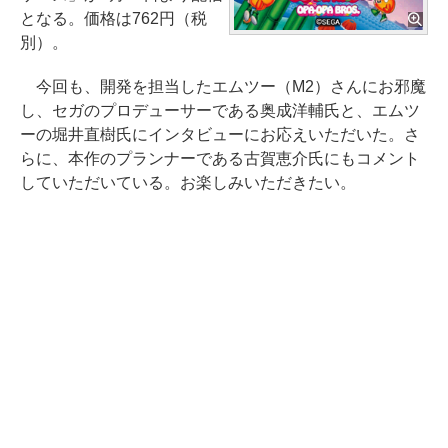
となる。価格は762円（税
別）。
今回も、開発を担当したエムツー（M2）さんにお邪魔
し、セガのプロデューサーである奥成洋輔氏と、エムツ
ーの堀井直樹氏にインタビューにお応えいただいた。さ
らに、本作のプランナーである古賀恵介氏にもコメント
していただいている。お楽しみいただきたい。