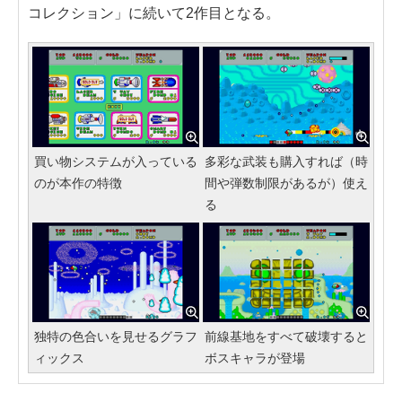
コレクション」に続いて2作目となる。
買い物システムが入っている
多彩な武装も購入すれば（時
のが本作の特徴
間や弾数制限があるが）使え
る
独特の色合いを見せるグラフ
前線基地をすべて破壊すると
ィックス
ボスキャラが登場