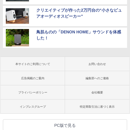
クリエイティブが作った2万円台の“小さなピュ
アオーディオスピーカー”
鳥肌ものの「DENON HOME」サウンドを体感
した！
本サイトのご利用について
お問い合わせ
広告掲載のご案内
編集部へのご連絡
プライバシーポリシー
会社概要
インプレスグループ
特定商取引法に基づく表示
PC版で見る