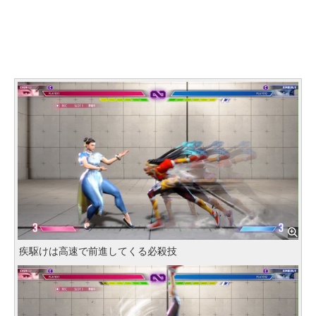
疾駆けは高速で前進してくる必殺技