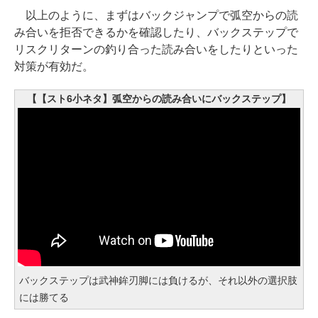
以上のように、まずはバックジャンプで弧空からの読
み合いを拒否できるかを確認したり、バックステップで
リスクリターンの釣り合った読み合いをしたりといった
対策が有効だ。
【【スト6小ネタ】弧空からの読み合いにバックステップ】
バックステップは武神鉾刃脚には負けるが、それ以外の選択肢
には勝てる