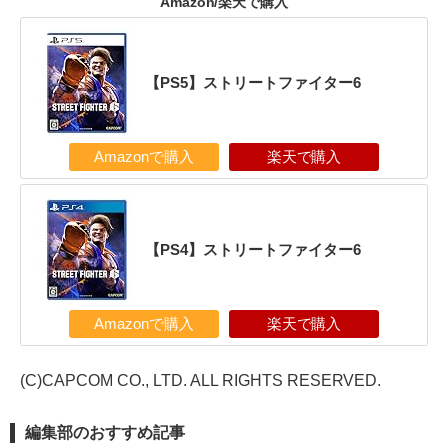
Amazon/楽天で購入
【PS5】ストリートファイター6
Amazonで購入
楽天で購入
【PS4】ストリートファイター6
Amazonで購入
楽天で購入
(C)CAPCOM CO., LTD. ALL RIGHTS RESERVED.
編集部のおすすめ記事