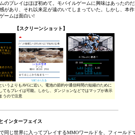
ムのプレイはほぼ初めて。モバイルゲームに興味はあったのだ
感があり、それ以来足が遠のいてしまっていた。しかし、本作
ゲームは面白い!
【スクリーンショット】
GというよりもAVGに近い。電池の節約や通信時間の短縮のために
してもプレイは可能。しかし、ダンジョンなどではマップが表示
まうので注意
ンとインターフェイス
で同じ世界に入ってプレイするMMOワールドを、フィールド