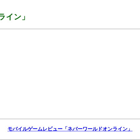
ライン」
モバイルゲームレビュー「ネバーワールドオンライン」