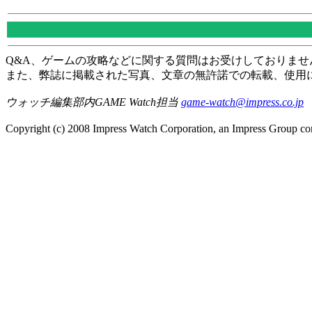
Q&A、ゲームの攻略などに関する質問はお受けしておりませ
また、弊誌に掲載された写真、文章の無許諾での転載、使用
ウォッチ編集部内GAME Watch担当
game-watch@impress.co.jp
Copyright (c) 2008 Impress Watch Corporation, an Impress Group com