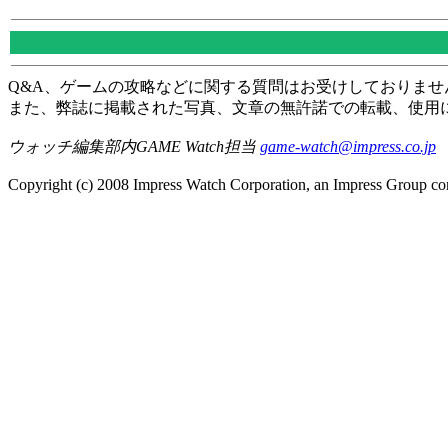
Q&A、ゲームの攻略などに関する質問はお受けしておりませ
また、弊誌に掲載された写真、文章の無許諾での転載、使用
ウォッチ編集部内GAME Watch担当
game-watch@impress.co.jp
Copyright (c) 2008 Impress Watch Corporation, an Impress Group com