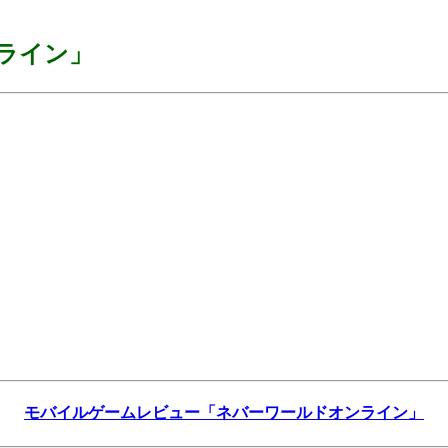
ライン」
モバイルゲームレビュー「ネバーワールドオンライン」