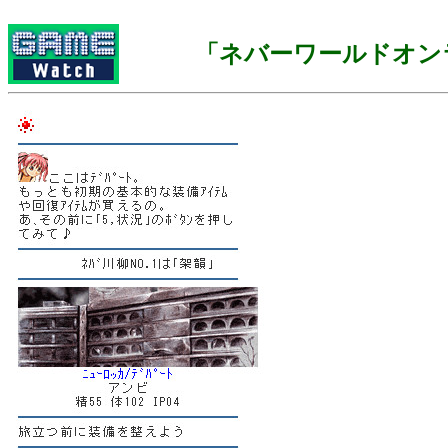
「ネバーワールドオン