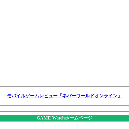
モバイルゲームレビュー「ネバーワールドオンライン」
GAME Watchホームページ