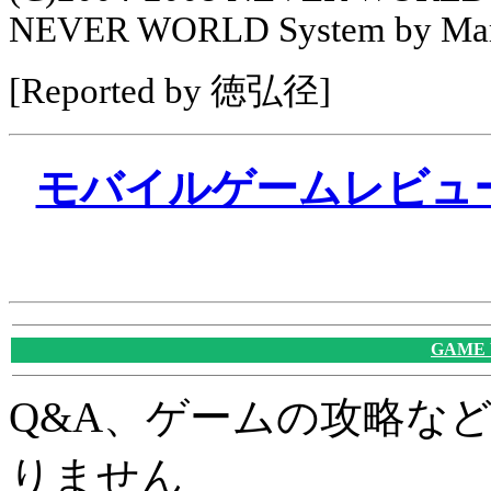
NEVER WORLD System by Marg
[Reported by 徳弘径]
モバイルゲームレビュ
GAME
Q&A、ゲームの攻略な
りません