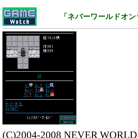
「ネバーワールドオン
(C)2004-2008 NEVER WORLD Po