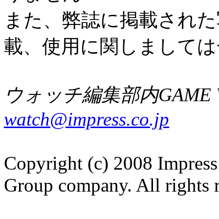
また、弊誌に掲載された
載、使用に関しましては
ウォッチ編集部内GAME W
watch@impress.co.jp
Copyright (c) 2008 Impress
Group company. All rights 