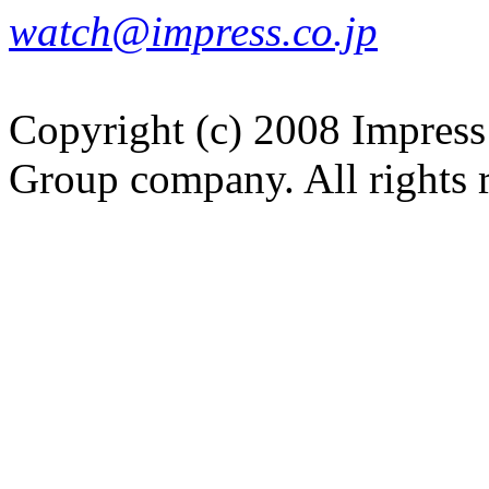
watch@impress.co.jp
Copyright (c) 2008 Impress
Group company. All rights 