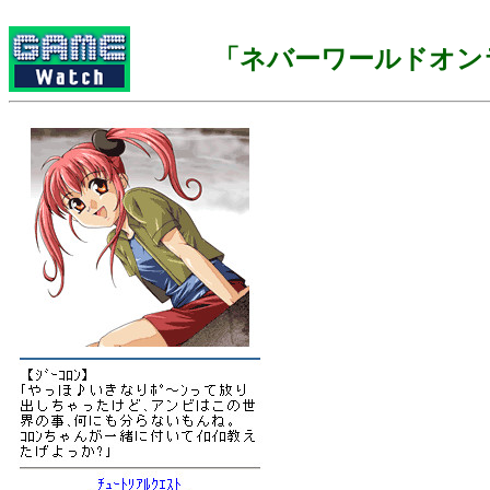
「ネバーワールドオン