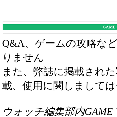
GAME
Q&A、ゲームの攻略な
りません
また、弊誌に掲載された
載、使用に関しましては
ウォッチ編集部内GAME W