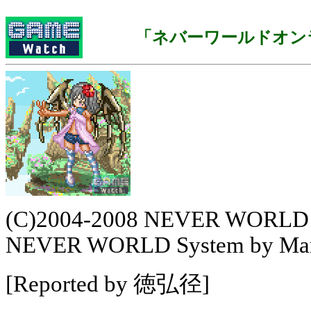
「ネバーワールドオン
(C)2004-2008 NEVER WORLD Po
NEVER WORLD System by Marg
[Reported by 徳弘径]