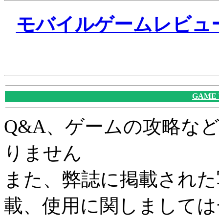
モバイルゲームレビュ
GAME
Q&A、ゲームの攻略な
りません
また、弊誌に掲載された
載、使用に関しましては