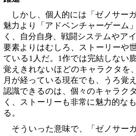
しかし、個人的には「ゼノサーガ
魅力より「アドベンチャーゲーム
く、自分自身、戦闘システムやア
要素よりはむしろ、ストーリーや
ている1人だ。1作では完結しない
覚えきれないほどのキャラクタを、
月が経っている現在でも、うろ覚
認識できるのは、個々のキャラク
く、ストーリーも非常に魅力的な
る。
そういった意味で、「ゼノサーガ