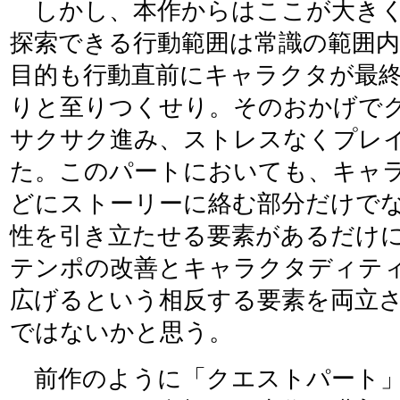
しかし、本作からはここが大きく
探索できる行動範囲は常識の範囲
目的も行動直前にキャラクタが最
りと至りつくせり。そのおかげで
サクサク進み、ストレスなくプレ
た。このパートにおいても、キャ
どにストーリーに絡む部分だけで
性を引き立たせる要素があるだけ
テンポの改善とキャラクタディテ
広げるという相反する要素を両立
ではないかと思う。
前作のように「クエストパート」