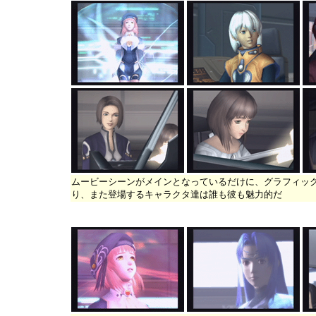
ムービーシーンがメインとなっているだけに、グラフィッ
り、また登場するキャラクタ達は誰も彼も魅力的だ