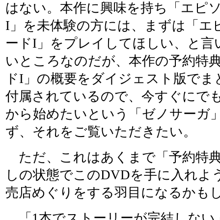
はない。本作に興味を持ち「エピ
I」を未体験の方には、まずは「エ
ードI」をプレイしてほしい、と言
いところなのだが、本作の予約特
ドI」の概要をダイジェスト版でま
付属されているので、今すぐにでも
から始めたいという「ゼノサーガ
ず、それをご覧いただきたい。
ただ、これはあくまで「予約特典
しの状態でこのDVDを手に入れよ
売店めぐりをする羽目になるかも
「1本でストーリーが完結しない