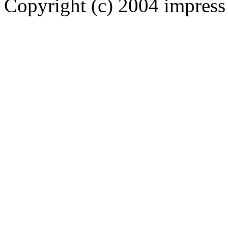
Copyright (c) 2004 impress 