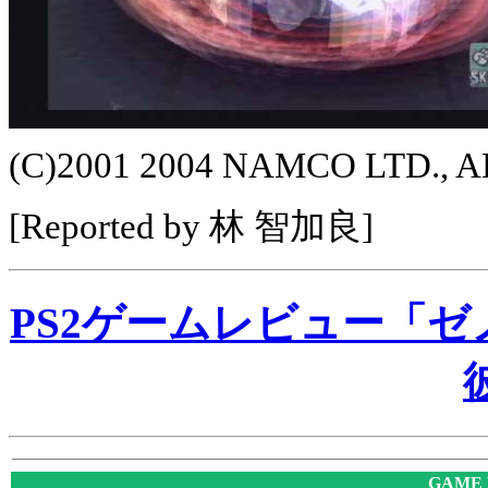
(C)2001 2004 NAMCO LTD., 
[Reported by 林 智加良]
PS2ゲームレビュー「ゼノ
GAME