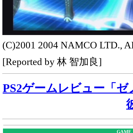
(C)2001 2004 NAMCO LTD., 
[Reported by 林 智加良]
PS2ゲームレビュー「ゼノ
GAME