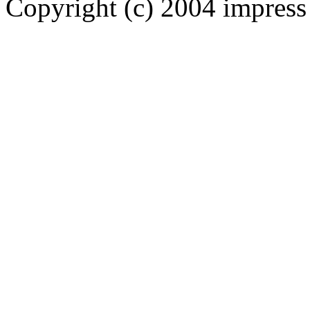
Copyright (c) 2004 impress 