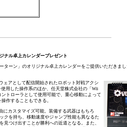
ジナル卓上カレンダープレゼント
ーターン」のオリジナル卓上カレンダーをご提供いただきまし
iウェアとして配信開始されたロボット対戦アクシ
を使用した操作系のほか、任天堂株式会社の「Wii
」をコントローラとして使用可能で、重心移動によって
)を操作することもできる。
自由にカスタマイズ可能。装備する武器はもちろ
ックを持ち、移動速度やジャンプ性能も異なるた
を見つけ出すことが勝利への近道となる。また、