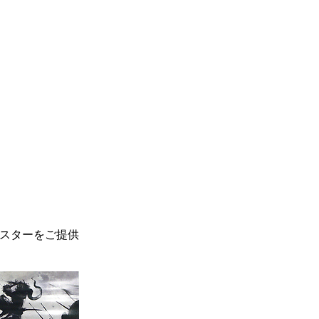
ポスターをご提供