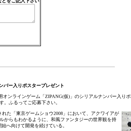
想などをご記入下さい
ナンバー入りポスタープレゼント
用オンラインゲーム「ZIPANG(仮)」のシリアルナンバー入り
す。ふるってご応募下さい。
催された「東京ゲームショウ2008」において、アクワイアが
ルからもわかるように、和風ファンタジーの世界観を持
ス開始へ向けて開発を続けている。