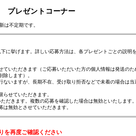
プレゼントコーナー
新は不定期です。
以下に挙げます。詳しい応募方法は、各プレゼントごとの説明
せていただきます（ご応募いただいた方の個人情報は発送のた
削除します）。
行ないますが、長期不在、受け取り拒否などで未着の場合は当
限らせていただきます。
いただきます。複数の応募を確認した場合は無効といたします
募は無効とさせていただきます。
りを再度ご確認ください