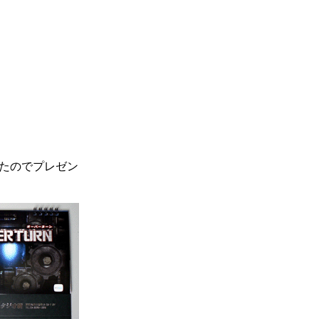
たのでプレゼン