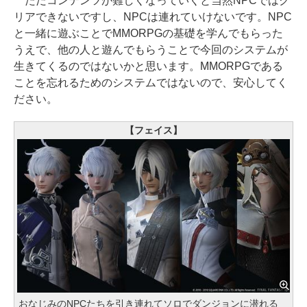
ただコンテンツが難しくなっていくと当然NPCではク
リアできないですし、NPCは連れていけないです。NPC
と一緒に遊ぶことでMMORPGの基礎を学んでもらった
うえで、他の人と遊んでもらうことで今回のシステムが
生きてくるのではないかと思います。MMORPGである
ことを忘れるためのシステムではないので、安心してく
ださい。
【フェイス】
おなじみのNPCたちを引き連れてソロでダンジョンに潜れる