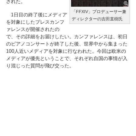
された。
「FFXIV」プロデューサー兼
1日目の終了後にメディア
ディレクターの吉田直樹氏
を対象にしたプレスカンフ
ァレンスが開催されたの
で、その詳細をお届けしたい。カンファレンスは、初日
のピアノコンサートが終了した後、世界中から集まった
100人近いメディアを対象に行なわれた。今回は欧米の
メディアが優先ということで、それぞれ自国の事情が入
り混じった質問が飛び交った。