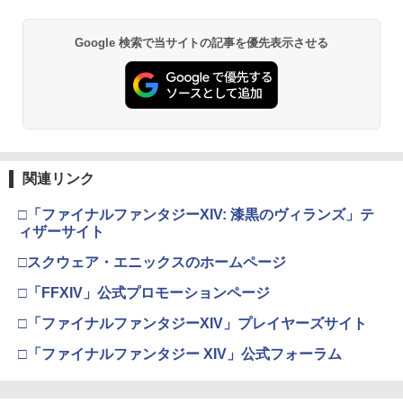
Google 検索で当サイトの記事を優先表示させる
関連リンク
□「ファイナルファンタジーXIV: 漆黒のヴィランズ」テ
ィザーサイト
□スクウェア・エニックスのホームページ
□「FFXIV」公式プロモーションページ
□「ファイナルファンタジーXIV」プレイヤーズサイト
□「ファイナルファンタジー XIV」公式フォーラム