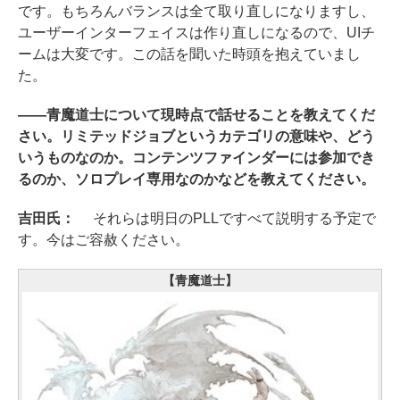
です。もちろんバランスは全て取り直しになりますし、
ユーザーインターフェイスは作り直しになるので、UIチ
ームは大変です。この話を聞いた時頭を抱えていまし
た。
――青魔道士について現時点で話せることを教えてくだ
さい。リミテッドジョブというカテゴリの意味や、どう
いうものなのか。コンテンツファインダーには参加でき
るのか、ソロプレイ専用なのかなどを教えてください。
吉田氏：
それらは明日のPLLですべて説明する予定で
す。今はご容赦ください。
【青魔道士】