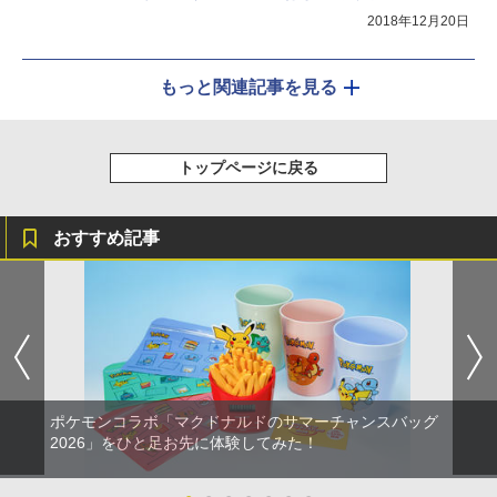
2018年12月20日
もっと関連記事を見る
トップページに戻る
おすすめ記事
ポケモンコラボ「マクドナルドのサマーチャンスバッグ
2026」をひと足お先に体験してみた！