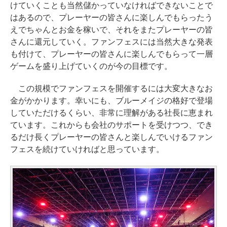
けていくことも当然儲かっていなければできないことで
はあるので、プレーヤーの皆さんに楽しんでもらったう
えでちゃんとお金を稼いで、それをまたプレーヤーの皆
さんに還元していく。ファンフェスには当然大きな発表
も付けて、プレーヤーの皆さんに楽しんでもらって一層
ゲームを盛り上げていくのが今の目標です。
この規模でファンフェスを開催するには大変大きなお
金がかかります。幸いにも、ブルーメイジの格好で登場
していただけるくらい、非常に理解がある社長に恵まれ
ています。これからも会社のサポートを受けつつ、でき
るだけ長くプレーヤーの皆さんと楽しんでいけるファン
フェスを続けていければと思っています。