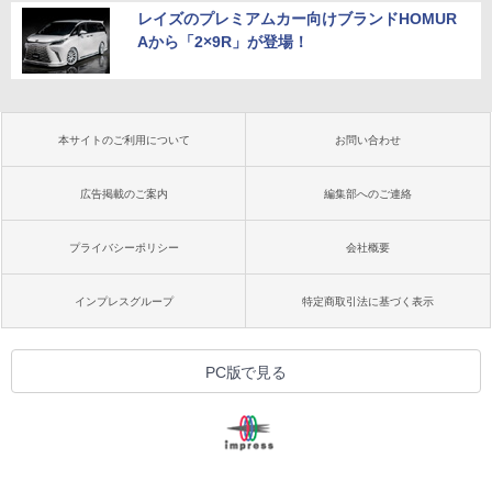
レイズのプレミアムカー向けブランドHOMUR
Aから「2×9R」が登場！
本サイトのご利用について
お問い合わせ
広告掲載のご案内
編集部へのご連絡
プライバシーポリシー
会社概要
インプレスグループ
特定商取引法に基づく表示
PC版で見る