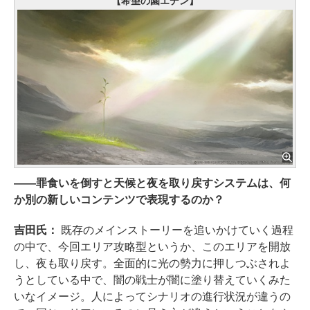
【希望の園エデン】
――罪食いを倒すと天候と夜を取り戻すシステムは、何
か別の新しいコンテンツで表現するのか？
吉田氏：
既存のメインストーリーを追いかけていく過程
の中で、今回エリア攻略型というか、このエリアを開放
し、夜も取り戻す。全面的に光の勢力に押しつぶされよ
うとしている中で、闇の戦士が闇に塗り替えていくみた
いなイメージ。人によってシナリオの進行状況が違うの