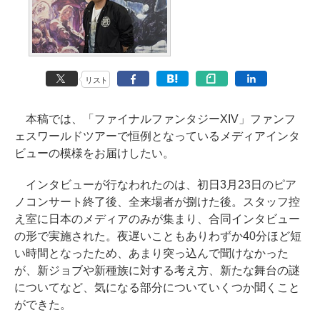
リスト
本稿では、「ファイナルファンタジーXIV」ファンフ
ェスワールドツアーで恒例となっているメディアインタ
ビューの模様をお届けしたい。
インタビューが行なわれたのは、初日3月23日のピア
ノコンサート終了後、全来場者が捌けた後。スタッフ控
え室に日本のメディアのみが集まり、合同インタビュー
の形で実施された。夜遅いこともありわずか40分ほど短
い時間となったため、あまり突っ込んで聞けなかった
が、新ジョブや新種族に対する考え方、新たな舞台の謎
についてなど、気になる部分についていくつか聞くこと
ができた。