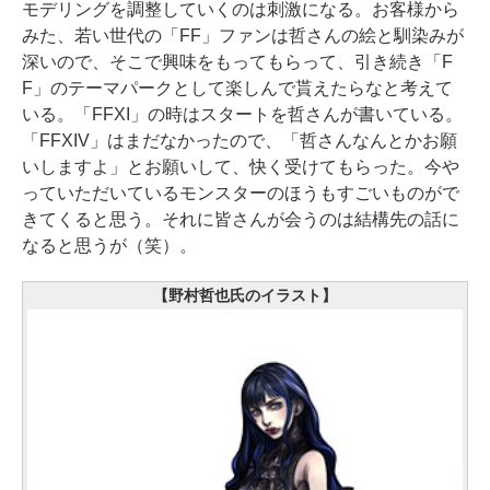
モデリングを調整していくのは刺激になる。お客様から
みた、若い世代の「FF」ファンは哲さんの絵と馴染みが
深いので、そこで興味をもってもらって、引き続き「F
F」のテーマパークとして楽しんで貰えたらなと考えて
いる。「FFXI」の時はスタートを哲さんが書いている。
「FFXIV」はまだなかったので、「哲さんなんとかお願
いしますよ」とお願いして、快く受けてもらった。今や
っていただいているモンスターのほうもすごいものがで
きてくると思う。それに皆さんが会うのは結構先の話に
なると思うが（笑）。
【野村哲也氏のイラスト】