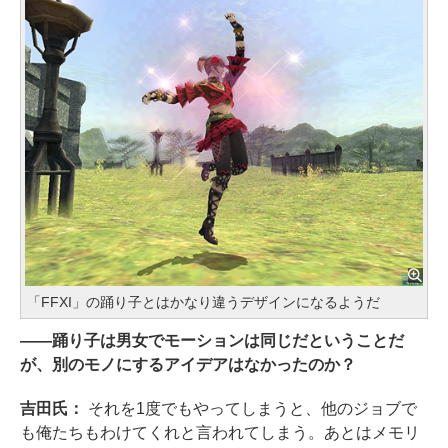
「FFXI」の踊り子とはかなり違うデザインになるようだ
――踊り子は男女でモーションは同じだということだ
が、別のモノにするアイデアはなかったのか？
吉田氏：
それを1度でもやってしまうと、他のジョブで
も俺たちもわけてくれと言われてしまう。あとはメモリ