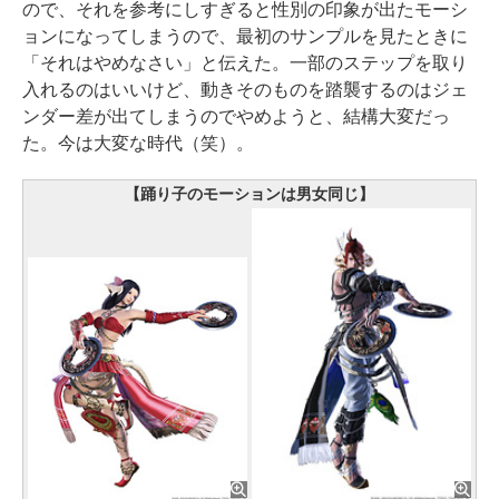
ので、それを参考にしすぎると性別の印象が出たモーシ
ョンになってしまうので、最初のサンプルを見たときに
「それはやめなさい」と伝えた。一部のステップを取り
入れるのはいいけど、動きそのものを踏襲するのはジェ
ンダー差が出てしまうのでやめようと、結構大変だっ
た。今は大変な時代（笑）。
【踊り子のモーションは男女同じ】