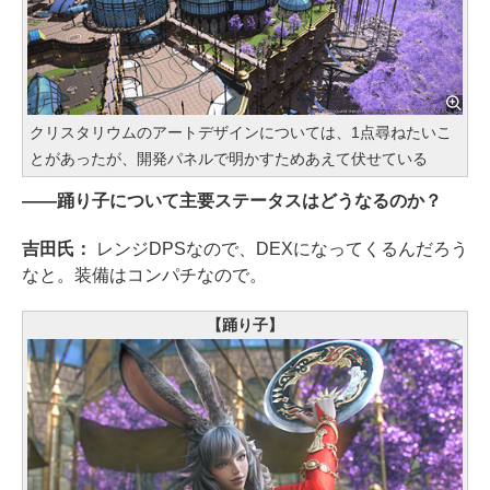
クリスタリウムのアートデザインについては、1点尋ねたいこ
とがあったが、開発パネルで明かすためあえて伏せている
――踊り子について主要ステータスはどうなるのか？
吉田氏：
レンジDPSなので、DEXになってくるんだろう
なと。装備はコンパチなので。
【踊り子】