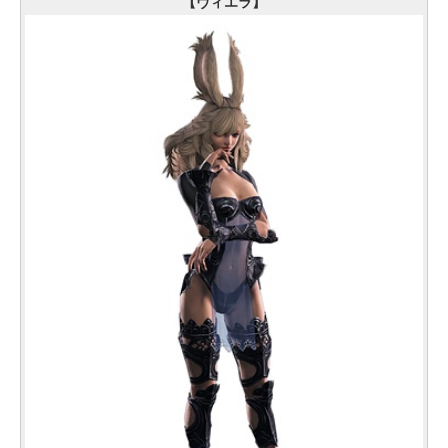
【ヴィエラ】