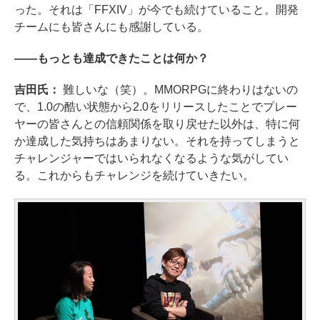
った。それは「FFXIV」が今でも続けていること。開発
チームにも皆さんにも感謝している。
――もっとも達成できたことは何か？
吉田氏：
難しいな（笑）。MMORPGに終わりはないの
で、1.0の酷い状態から2.0をリリースしたことでプレー
ヤーの皆さんとの信頼関係を取り戻せた以外は、特に何
か達成した気持ちはあまりない。それを持ってしまうと
チャレンジャーではいられなくなるような気がしてい
る。これからもチャレンジを続けていきたい。