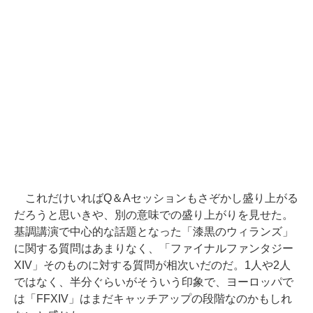
これだけいればQ＆Aセッションもさぞかし盛り上がる
だろうと思いきや、別の意味での盛り上がりを見せた。
基調講演で中心的な話題となった「漆黒のウィランズ」
に関する質問はあまりなく、「ファイナルファンタジー
XIV」そのものに対する質問が相次いだのだ。1人や2人
ではなく、半分ぐらいがそういう印象で、ヨーロッパで
は「FFXIV」はまだキャッチアップの段階なのかもしれ