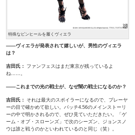
特殊なピンヒールを履くヴィエラ
――ヴィエラが発表されて嬉しいが、男性のヴィエラ
は？
吉田氏：
ファンフェスはまだ東京が残っているよ
ね……。
――これまでの光の戦士が、なぜ闇の戦士になるのか？
吉田氏：
それは最大のスポイラーになるので、プレーヤ
ーの目で確かめて欲しい。パッチ4.56のメインストーリ
ーの中で明かされるので、ぜひ見ていただきたい。「ゲ
ーム・オブ・スローンズ」で次のシーズン、ジョンスノ
ウは誰と戦うのかといわれているのと同じ（笑）。