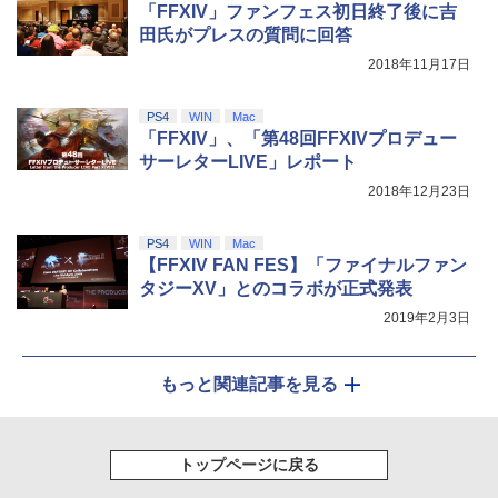
「FFXIV」ファンフェス初日終了後に吉
田氏がプレスの質問に回答
2018年11月17日
PS4
WIN
Mac
「FFXIV」、「第48回FFXIVプロデュー
サーレターLIVE」レポート
2018年12月23日
PS4
WIN
Mac
【FFXIV FAN FES】「ファイナルファン
タジーXV」とのコラボが正式発表
2019年2月3日
もっと関連記事を見る
トップページに戻る