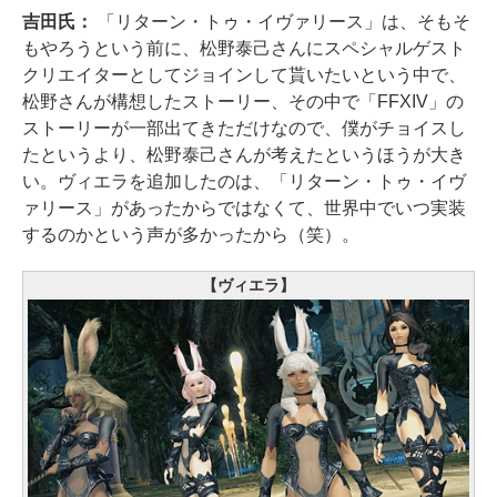
吉田氏：
「リターン・トゥ・イヴァリース」は、そもそ
もやろうという前に、松野泰己さんにスペシャルゲスト
クリエイターとしてジョインして貰いたいという中で、
松野さんが構想したストーリー、その中で「FFXIV」の
ストーリーが一部出てきただけなので、僕がチョイスし
たというより、松野泰己さんが考えたというほうが大き
い。ヴィエラを追加したのは、「リターン・トゥ・イヴ
ァリース」があったからではなくて、世界中でいつ実装
するのかという声が多かったから（笑）。
【ヴィエラ】