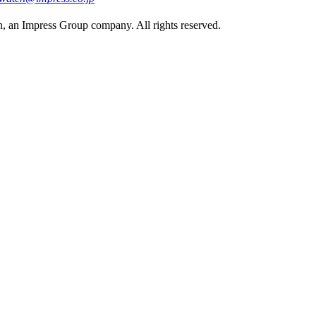
, an Impress Group company. All rights reserved.