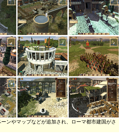
ペーンやマップなどが追加され、ローマ都市建国がさ