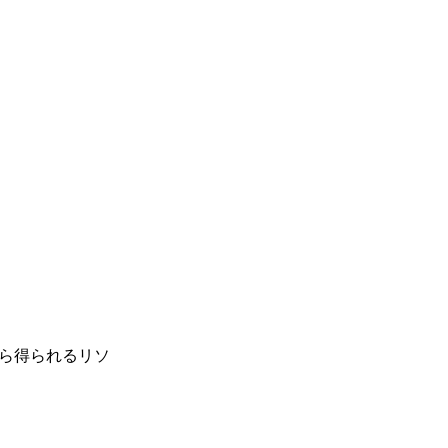
ら得られるリソ