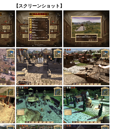
【スクリーンショット】