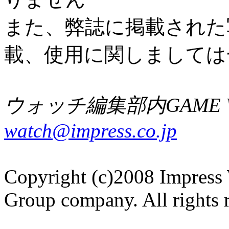
また、弊誌に掲載された
載、使用に関しましては
ウォッチ編集部内GAME W
watch@impress.co.jp
Copyright (c)2008 Impress 
Group company. All rights 