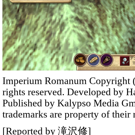
Imperium Romanum Copyright (
rights reserved. Developed by
Published by Kalypso Media Gmb
trademarks are property of their
[Reported by 滝沢修]