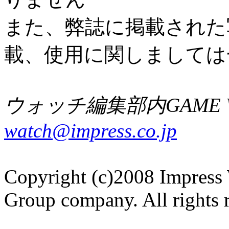
また、弊誌に掲載された
載、使用に関しましては
ウォッチ編集部内GAME W
watch@impress.co.jp
Copyright (c)2008 Impress 
Group company. All rights 