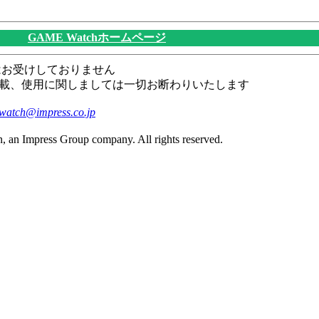
GAME Watchホームページ
はお受けしておりません
載、使用に関しましては一切お断わりいたします
watch@impress.co.jp
, an Impress Group company. All rights reserved.