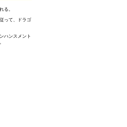
れる。
従って、ドラゴ
ンハンスメント
。