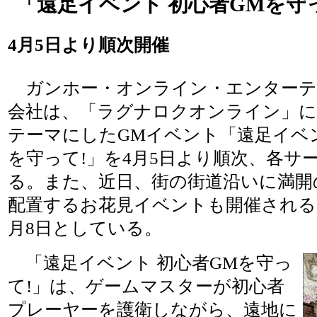
「遠足イベント 初心者GMを守
4月5日より順次開催
ガンホー・オンライン・エンターテ
会社は、「ラグナロクオンライン」に
テーマにしたGMイベント「遠足イベン
を守って!」を4月5日より順次、各サ
る。また、近日、街の街道沿いに満開
配置するお花見イベントも開催される
月8日としている。
「遠足イベント 初心者GMを守っ
て!」は、ゲームマスターが初心者
プレーヤーを護衛しながら、遠地に