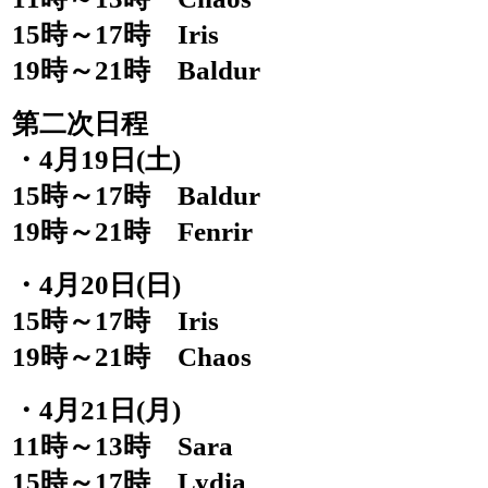
15時～17時 Iris
19時～21時 Baldur
第二次日程
・4月19日(土)
15時～17時 Baldur
19時～21時 Fenrir
・4月20日(日)
15時～17時 Iris
19時～21時 Chaos
・4月21日(月)
11時～13時 Sara
15時～17時 Lydia