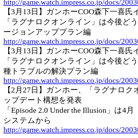
http://game.watch.impress.co.jp/docs/20
【3月13日】ガンホーCOO森下一喜氏
「ラグナロクオンライン」は今後どう
ージョンアッププラン編
http://game.watch.impress.co.jp/docs/200
【3月13日】ガンホーCOO森下一喜氏
「ラグナロクオンライン」は今後どう
種トラブルの解決プラン編
http://game.watch.impress.co.jp/docs/200
【2月27日】ガンホー、「ラグナロク
ップデート構想を発表
「Episode 2.0 Under the Illusio
システムから
http://game.watch.impress.co.jp/docs/20