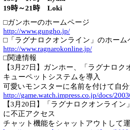
19時～21時 Loki
□ガンホーのホームページ
http://www.gungho.jp/
□「ラグナロクオンライン」のホーム
http://www.ragnarokonline.jp/
□関連情報
【3月27日】ガンホー、「ラグナロク
キューペットシステムを導入
可愛いモンスターに名前を付けて自分
http://game.watch.impress.co.jp/docs/200
【3月20日】「ラグナロクオンライン
に不正アクセス
チャット機能をシャットアウトして