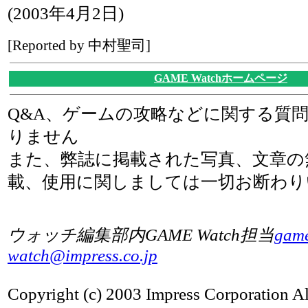
(2003年4月2日)
[Reported by 中村聖司]
GAME Watchホームページ
Q&A、ゲームの攻略などに関する質
りません
また、弊誌に掲載された写真、文章の
載、使用に関しましては一切お断わり
ウォッチ編集部内GAME Watch担当
gam
watch@impress.co.jp
Copyright (c) 2003 Impress Corporation All