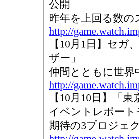
公開
昨年を上回る数の
http://game.watch.im
【10月1日】セガ
ザー」
仲間とともに世界
http://game.watch.im
【10月10日】「
イベントレポート
期待の3プロジェ
http://game.watch.im