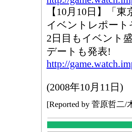
【10月10日】「
イベントレポート
2日目もイベント
デートも発表!
http://game.watch.im
(2008年10月11日)
[Reported by 菅原哲二