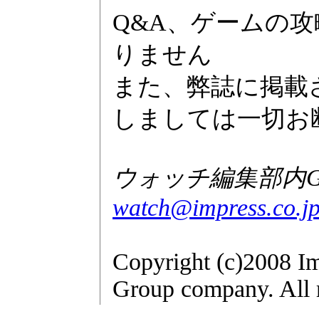
Q&A、ゲームの
りません
また、弊誌に掲載
しましては一切お
ウォッチ編集部内GAM
watch@impress.co.j
Copyright (c)2008 Im
Group company. All r