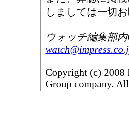
しましては一切お
ウォッチ編集部内GA
watch@impress.co.
Copyright (c) 2008 
Group company. All 