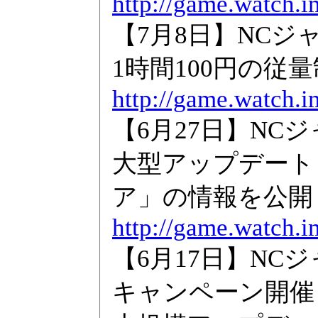
http://game.watch.i
【7月8日】NCジャ
1時間100円の従
http://game.watch.i
【6月27日】NCジ
大型アップデート
ア」の情報を公開
http://game.watch.i
【6月17日】NC
キャンペーン開催