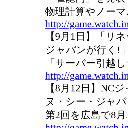
物理計算やノーマ
http://game.watch.
【9月1日】「リネ
ジャパンが行く!
「サーバー引越し
http://game.watch.i
【8月12日】N
ヌ・シー・ジャパ
第2回を広島で8月
http://game.watch.i