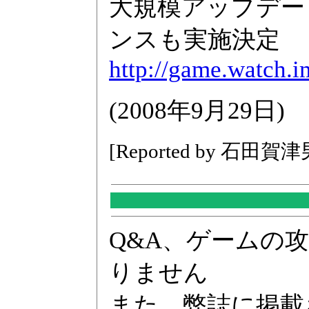
大規模アップデー
ンスも実施決定
http://game.watch.i
(2008年9月29日)
[Reported by 石田賀津
Q&A、ゲームの
りません
また、弊誌に掲載