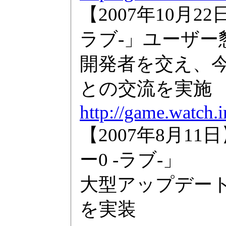
【2007年10月
ラブ-」ユーザー
開発者を交え、
との交流を実施
http://game.watch.
【2007年8月1
ー0 -ラブ-」
大型アップデー
を実装