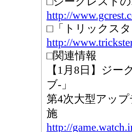
□ジークレスト
http://www.gcrest.
□「トリックスター
http://www.trickster
□関連情報
【1月8日】ジー
ブ-」
第4次大型アップ
施
http://game.watch.