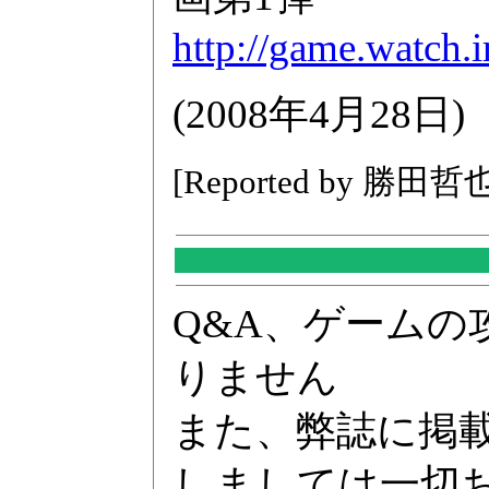
http://game.watch.
(2008年4月28日)
[Reported by 勝田哲
Q&A、ゲーム
りません
また、弊誌に掲
しましては一切