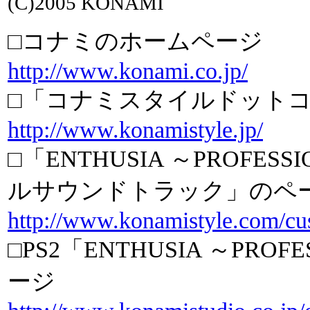
(C)2005 KONAMI
□コナミのホームページ
http://www.konami.co.jp/
□「コナミスタイルドット
http://www.konamistyle.jp/
□「ENTHUSIA ～PROFESS
ルサウンドトラック」のペ
http://www.konamistyle.com/cus
□PS2「ENTHUSIA ～PROF
ージ