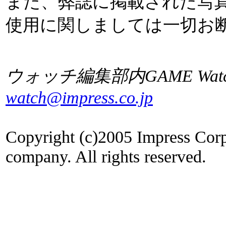
また、弊誌に掲載された写
使用に関しましては一切お
ウォッチ編集部内GAME Wat
watch@impress.co.jp
Copyright (c)2005 Impress Corp
company. All rights reserved.