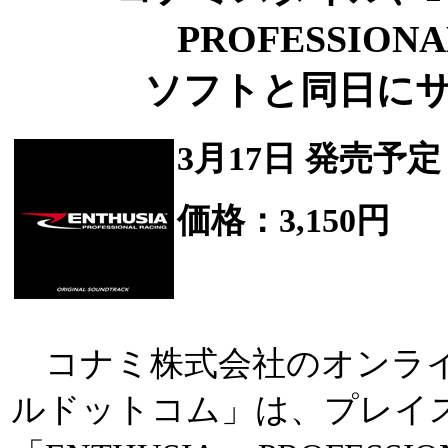
PROFESSION
ソフトと同日にサ
3月17日 発売予定
価格：3,150円
コナミ株式会社のオンライ
ルドットコム」は、プレイス