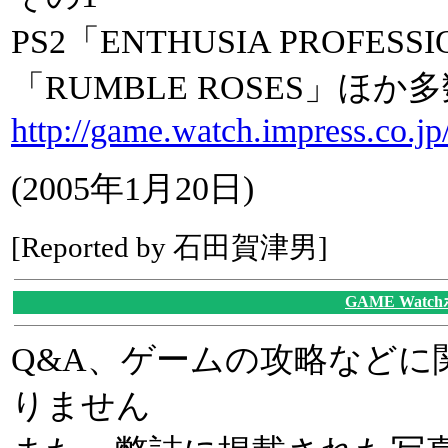
PS2「ENTHUSIA PROFESS
「RUMBLE ROSES」ほ
http://game.watch.impress.co.j
(2005年1月20日)
[Reported by 石田賀津男]
GAME Wat
Q&A、ゲームの攻略などに
りません