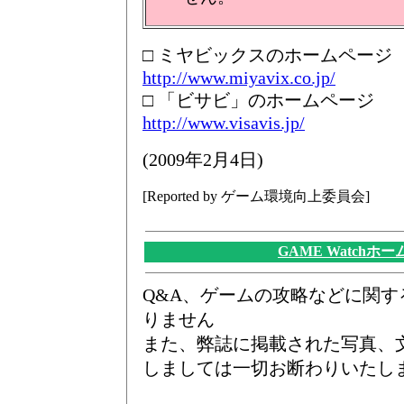
□ ミヤビックスのホームページ
http://www.miyavix.co.jp/
□ 「ビサビ」のホームページ
http://www.visavis.jp/
(2009年2月4日)
[Reported by ゲーム環境向上委員会]
GAME Watchホ
Q&A、ゲームの攻略などに関
りません
また、弊誌に掲載された写真、
しましては一切お断わりいたし