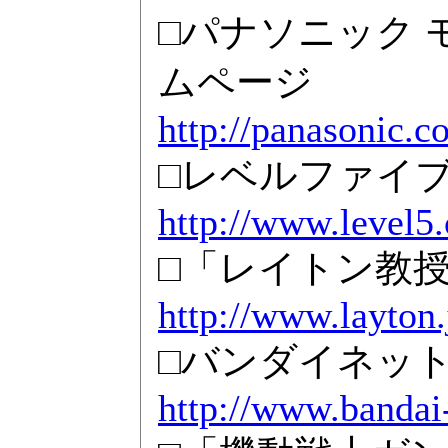
□パナソニック
ムページ
http://panasonic.c
□レベルファイ
http://www.level5.
□「レイトン教
http://www.layton.
□バンダイネッ
http://www.bandai