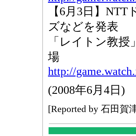
【6月3日】NT
ズなどを発表
「レイトン教授
場
http://game.watch
(2008年6月4日)
[Reported by 石田賀