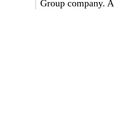
Group company. All