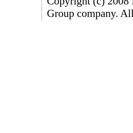
Copyright (c) 2008
Group company. All 