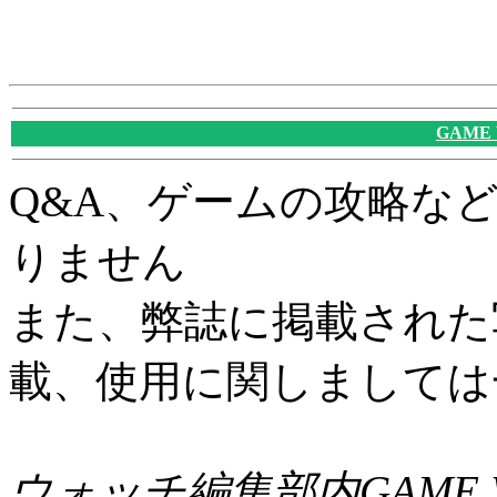
GAME
Q&A、ゲームの攻略な
りません
また、弊誌に掲載された
載、使用に関しましては
ウォッチ編集部内GAME W