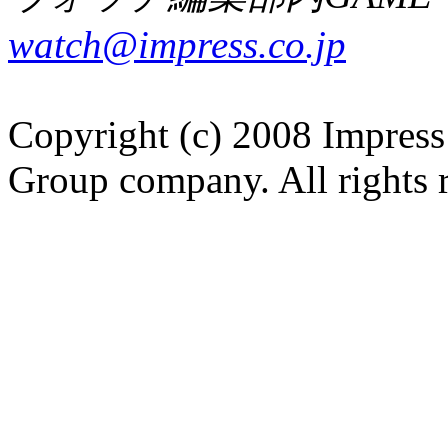
watch@impress.co.jp
Copyright (c) 2008 Impress
Group company. All rights 