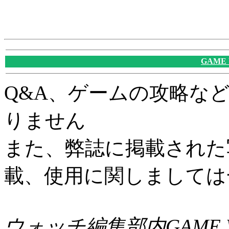
GAME
Q&A、ゲームの攻略な
りません
また、弊誌に掲載された
載、使用に関しましては
ウォッチ編集部内GAME W