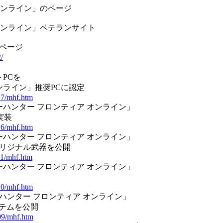
オンライン」のページ
オンライン」ベテランサイト
のページ
/
PCを
ンライン」推奨PCに認定
17/mhf.htm
ーハンター フロンティア オンライン」
実装
16/mhf.htm
ーハンター フロンティア オンライン」
オリジナル武器を公開
11/mhf.htm
ーハンター フロンティア オンライン」
10/mhf.htm
ーハンター フロンティア オンライン」
ステムを公開
09/mhf.htm