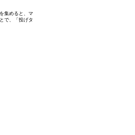
を集めると、マ
とで、「投げタ