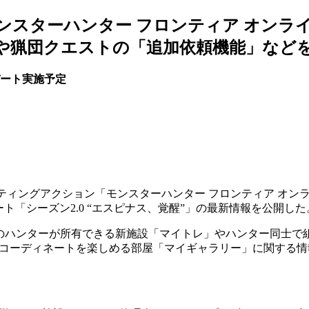
ンスターハンター フロンティア オンラ
や猟団クエストの「追加依頼機能」など
デート実施予定
ティングアクション「モンスターハンター フロンティア オンライン
ト「シーズン2.0 “エスピナス、覚醒”」の最新情報を公開した
以上のハンターが所有できる新施設「マイトレ」やハンター同士で
コーディネートを楽しめる部屋「マイギャラリー」に関する情