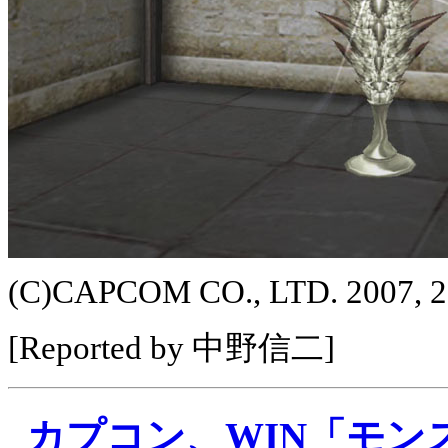
(C)CAPCOM CO., LTD. 2007,
[Reported by 中野信二]
カプコン、WIN「モン