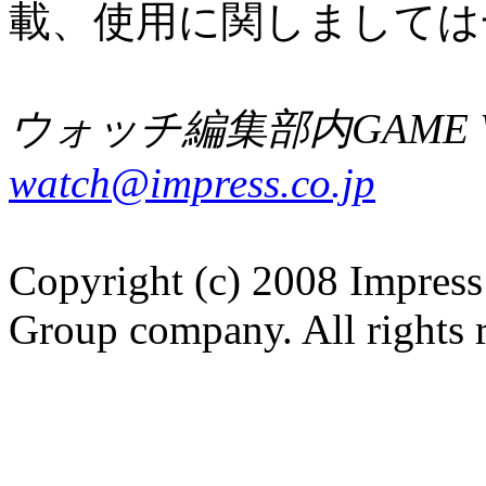
載、使用に関しましては
ウォッチ編集部内GAME W
watch@impress.co.jp
Copyright (c) 2008 Impress
Group company. All rights 