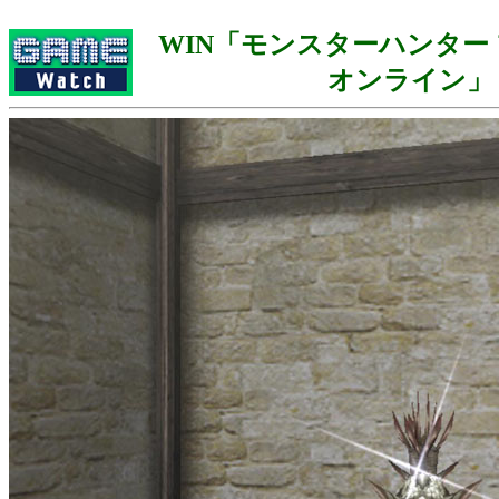
WIN「モンスターハンター
オンライン」