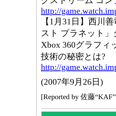
クストリーム コン
http://game.watch.im
【1月31日】西川
スト プラネット
Xbox 360グラ
技術の秘密とは?
http://game.watch.im
(2007年9月26日)
[Reported by 佐藤“KA