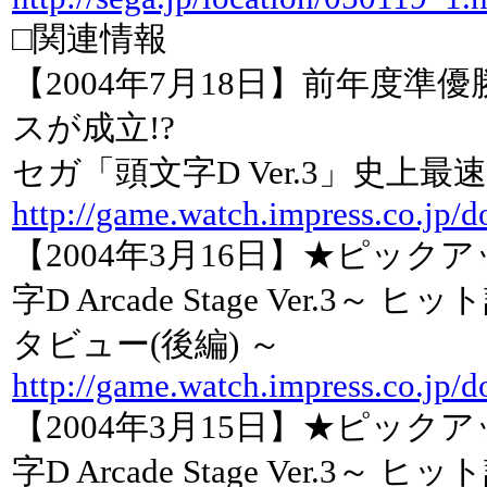
□関連情報
【2004年7月18日】前年度
スが成立!?
セガ「頭文字D Ver.3」史上最
http://game.watch.impress.co.jp/
【2004年3月16日】★ピック
字D Arcade Stage Ver.
タビュー(後編) ～
http://game.watch.impress.co.jp/
【2004年3月15日】★ピック
字D Arcade Stage Ver.