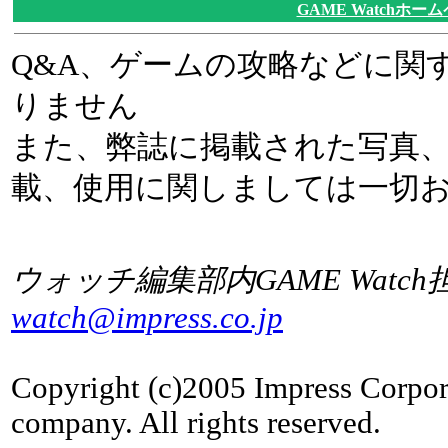
GAME Watchホー
Q&A、ゲームの攻略などに関
りません
また、弊誌に掲載された写真
載、使用に関しましては一切
ウォッチ編集部内GAME Watch
watch@impress.co.jp
Copyright (c)2005 Impress Corpor
company. All rights reserved.