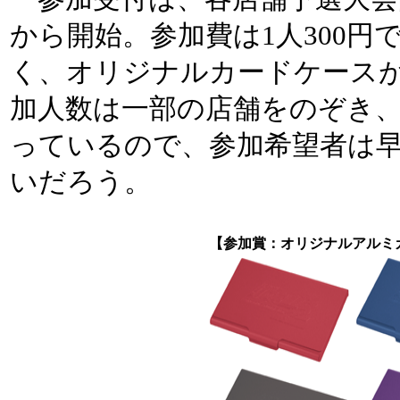
から開始。参加費は1人300円
く、オリジナルカードケース
加人数は一部の店舗をのぞき、
っているので、参加希望者は
いだろう。
【参加賞：オリジナルアルミ