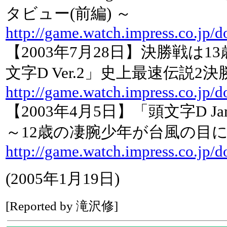
タビュー(前編) ～
http://game.watch.impress.co.jp/
【2003年7月28日】決勝戦は1
文字D Ver.2」史上最速伝説2
http://game.watch.impress.co.jp/
【2003年4月5日】「頭文字D Ja
～12歳の凄腕少年が台風の目に
http://game.watch.impress.co.jp/
(2005年1月19日)
[Reported by 滝沢修]