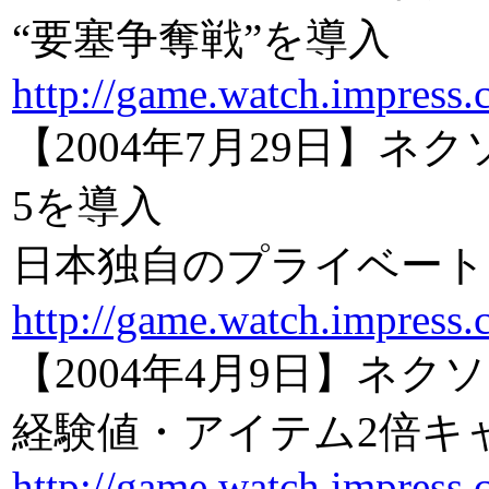
“要塞争奪戦”を導入
http://game.watch.impress.
【2004年7月29日】
5を導入
日本独自のプライベート
http://game.watch.impress.
【2004年4月9日】ネ
経験値・アイテム2倍キ
http://game.watch.impress