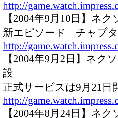
http://game.watch.impress.
【2004年9月10日】
新エピソード「チャプタ
http://game.watch.impress.
【2004年9月2日】ネ
設
正式サービスは9月21日
http://game.watch.impress.
【2004年8月24日】