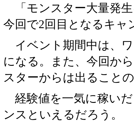
「モンスター大量発生キ
今回で2回目となるキャ
イベント期間中は、ワ
になる。また、今回から
スターからは出ること
経験値を一気に稼いだ
ンスといえるだろう。