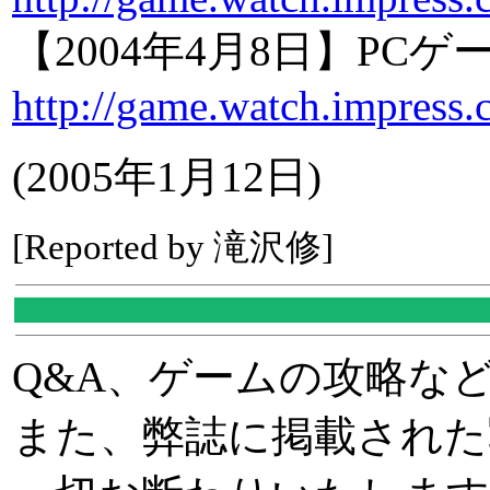
【2004年4月8日】P
http://game.watch.impress.
(2005年1月12日)
[Reported by 滝沢修]
Q&A、ゲームの攻略な
また、弊誌に掲載された