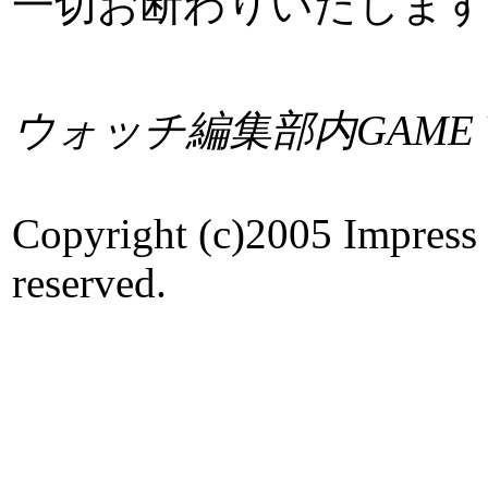
一切お断わりいたします
ウォッチ編集部内GAME W
Copyright (c)2005 Impress 
reserved.