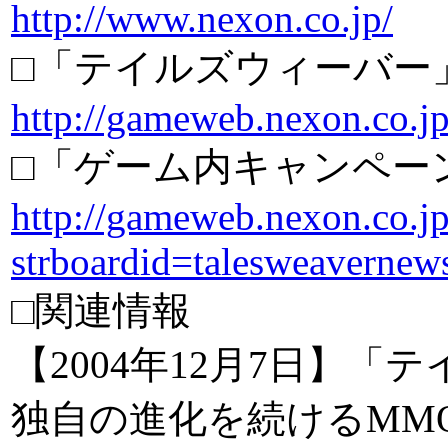
http://www.nexon.co.jp/
□「テイルズウィーバー
http://gameweb.nexon.co.jp
□「ゲーム内キャンペー
http://gameweb.nexon.co.j
strboardid=talesweaverne
□関連情報
【2004年12月7日】
独自の進化を続けるMMO