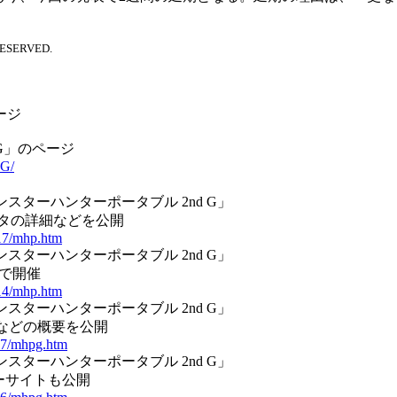
RESERVED.
ージ
 G」のページ
dG/
モンスターハンターポータブル 2nd G」
ータの詳細などを公開
217/mhp.htm
モンスターハンターポータブル 2nd G」
京で開催
214/mhp.htm
モンスターハンターポータブル 2nd G」
などの概要を公開
117/mhpg.htm
モンスターハンターポータブル 2nd G」
ザーサイトも公開