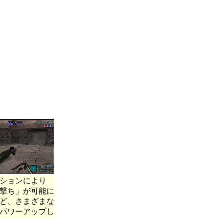
ションにより
撃ち」が可能に
ど、さまざまな
パワーアップし