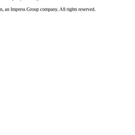
n, an Impress Group company. All rights reserved.