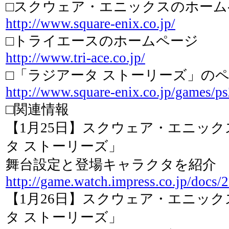
□スクウェア・エニックスのホーム
http://www.square-enix.co.jp/
□トライエースのホームページ
http://www.tri-ace.co.jp/
□「ラジアータ ストーリーズ」の
http://www.square-enix.co.jp/games/ps2
□関連情報
【1月25日】スクウェア・エニック
タ ストーリーズ」
舞台設定と登場キャラクタを紹介
http://game.watch.impress.co.jp/docs/
【1月26日】スクウェア・エニック
タ ストーリーズ」