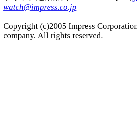
watch@impress.co.jp
Copyright (c)2005 Impress Corporatio
company. All rights reserved.