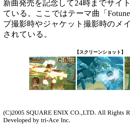
新曲発売を記念して24時までサイ
ている。ここではテーマ曲「Fotu
プ撮影時やジャケット撮影時のメ
されている。
【スクリーンショット】
(C)2005 SQUARE ENIX CO.,LTD. All Rights R
Developed by tri-Ace Inc.